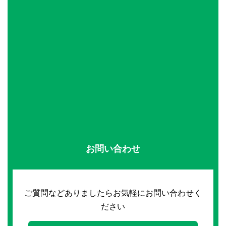
お問い合わせ
ご質問などありましたらお気軽にお問い合わせく
ださい