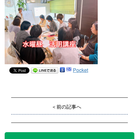
Pocket
＜前の記事へ