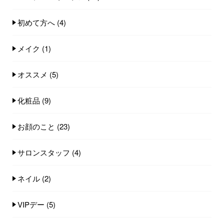
初めて方へ
(4)
メイク
(1)
オススメ
(5)
化粧品
(9)
お顔のこと
(23)
サロンスタッフ
(4)
ネイル
(2)
VIPデー
(5)