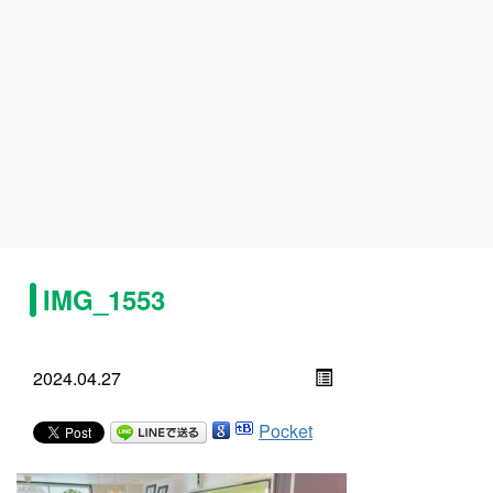
IMG_1553
2024.04.27
Pocket