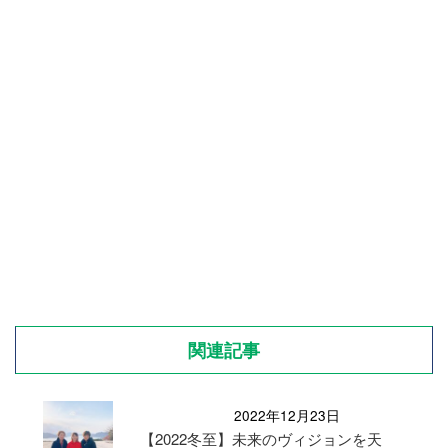
関連記事
2022年12月23日
【2022冬至】未来のヴィジョンを天