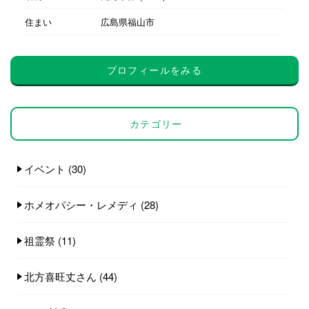
住まい
広島県福山市
プロフィールをみる
カテゴリー
イベント
(30)
ホメオパシー・レメディ
(28)
祖霊祭
(11)
北方喜旺丈さん
(44)