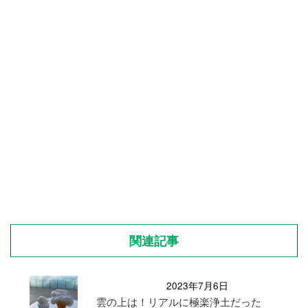
関連記事
2023年7月6日
雲の上は！リアルに極楽浄土だった