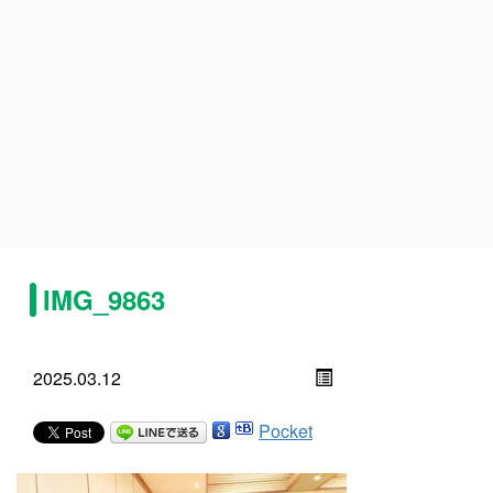
IMG_9863
2025.03.12
Pocket