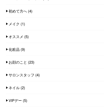
初めて方へ
(4)
メイク
(1)
オススメ
(5)
化粧品
(9)
お顔のこと
(23)
サロンスタッフ
(4)
ネイル
(2)
VIPデー
(5)