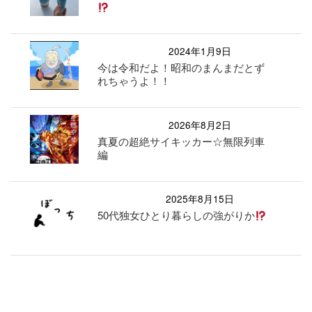
2024年1月9日
今は令和だよ！昭和のまんまだとず
れちゃうよ！！
2026年8月2日
真夏の超絶サイキッカー☆無限列車
編
2025年8月15日
50代独女ひとり暮らしの強がりか