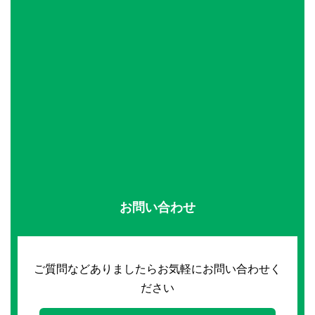
お問い合わせ
ご質問などありましたらお気軽にお問い合わせく
ださい