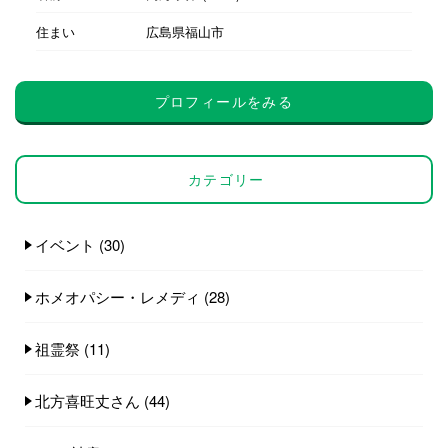
住まい
広島県福山市
プロフィールをみる
カテゴリー
イベント
(30)
ホメオパシー・レメディ
(28)
祖霊祭
(11)
北方喜旺丈さん
(44)