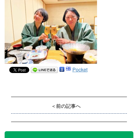
Pocket
＜前の記事へ