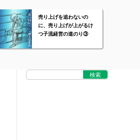
売り上げを追わないの
に、売り上げが上がるけ
つ子流経営の道のり③