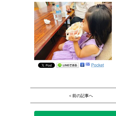
Pocket
＜前の記事へ