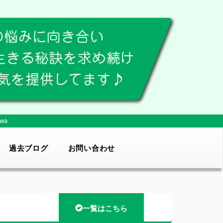
wa
過去ブログ
お問い合わせ
一覧はこちら