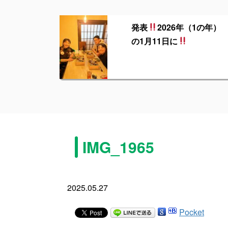
発表
2026年（1の年）
の1月11日に
IMG_1965
2025.05.27
Pocket