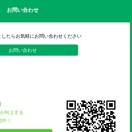
お問い合わせ
ましたらお気軽にお問い合わせください
お問い合わせ
】
が向上する
信中！