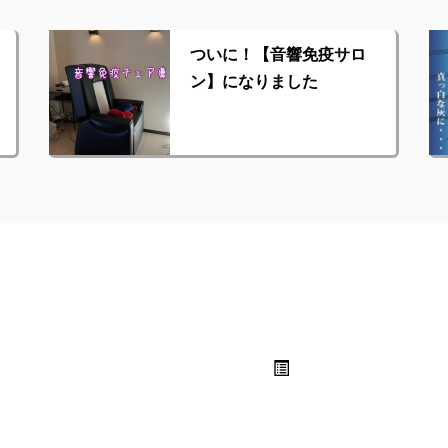
ついに！【音響免疫サロ
ン】になりました