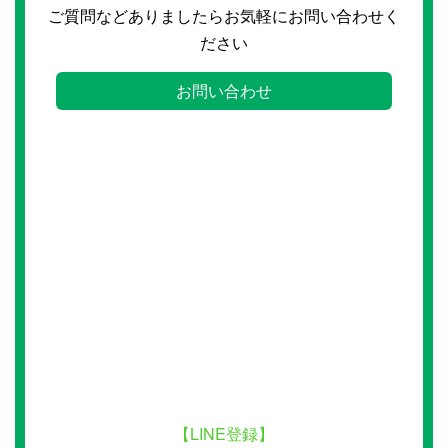
ご質問などありましたらお気軽にお問い合わせく
ださい
お問い合わせ
【LINE登録】