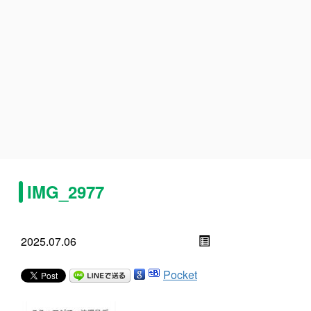
IMG_2977
2025.07.06
Pocket