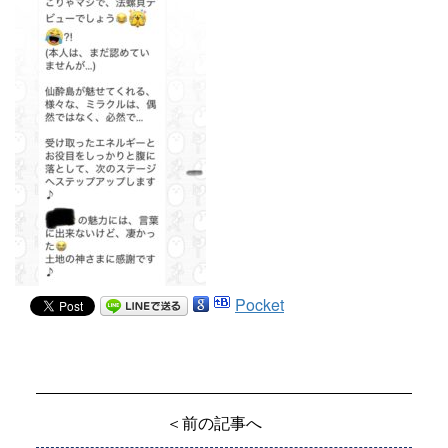
Pocket
＜前の記事へ