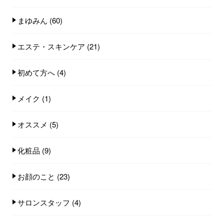
まゆみん
(60)
エステ・スキンケア
(21)
初めて方へ
(4)
メイク
(1)
オススメ
(5)
化粧品
(9)
お顔のこと
(23)
サロンスタッフ
(4)