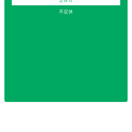
定休日
不定休