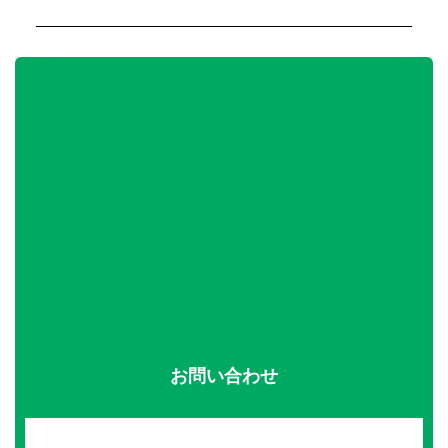
お問い合わせ