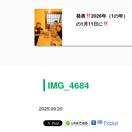
発表
2026年（1の年）
の1月11日に
IMG_4684
2025.09.20
Pocket