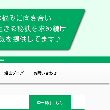
wa
過去ブログ
お問い合わせ
一覧はこちら