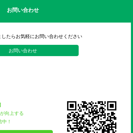
お問い合わせ
ましたらお気軽にお問い合わせください
お問い合わせ
】
が向上する
信中！