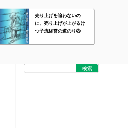
売り上げを追わないの
に、売り上げが上がるけ
つ子流経営の道のり③