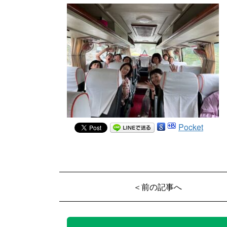
Pocket
＜前の記事へ