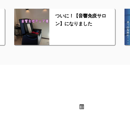
ついに！【音響免疫サロ
ン】になりました