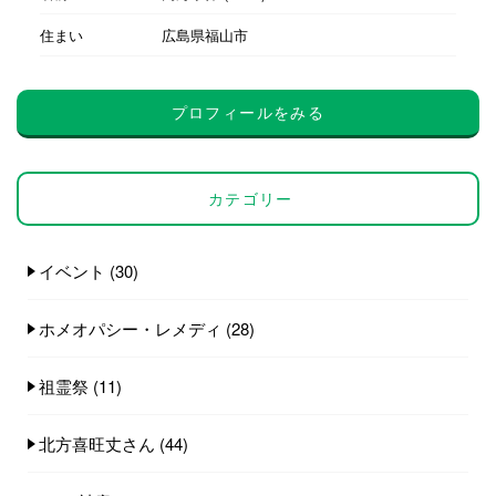
住まい
広島県福山市
プロフィールをみる
カテゴリー
イベント
(30)
ホメオパシー・レメディ
(28)
祖霊祭
(11)
北方喜旺丈さん
(44)