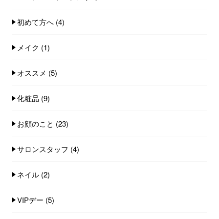
初めて方へ
(4)
メイク
(1)
オススメ
(5)
化粧品
(9)
お顔のこと
(23)
サロンスタッフ
(4)
ネイル
(2)
VIPデー
(5)