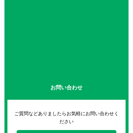
お問い合わせ
ご質問などありましたらお気軽にお問い合わせく
ださい