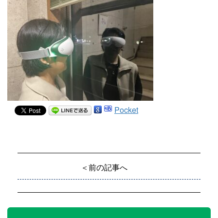
Pocket
＜前の記事へ