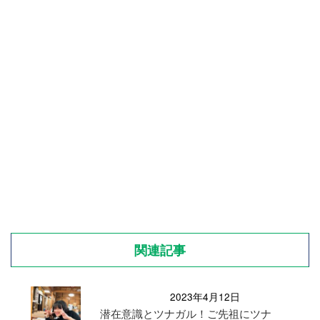
関連記事
2023年4月12日
潜在意識とツナガル！ご先祖にツナ