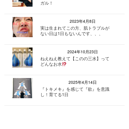
ガル！
2023年4月8日
実は生まれてこの方、肌トラブルが
ない日は1日もないんです、、、
2024年10月23日
ねえねえ教えて【このの三水】って
どんなお水
2025年4月14日
『トキメキ』を感じて『欲』を意識
し！育てる1日