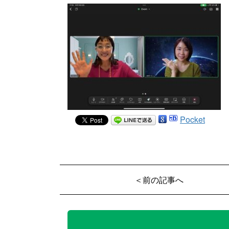
Pocket
＜前の記事へ