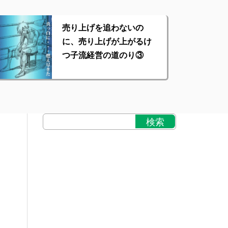
売り上げを追わないの
に、売り上げが上がるけ
つ子流経営の道のり③