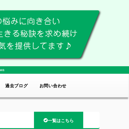
wa
過去ブログ
お問い合わせ
一覧はこちら