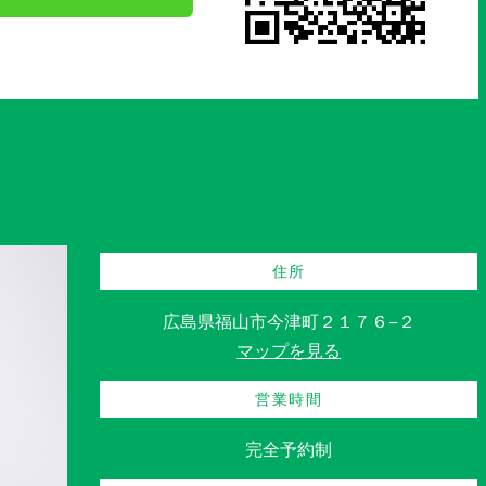
住所
広島県福山市今津町２１７６−２
マップを見る
営業時間
完全予約制