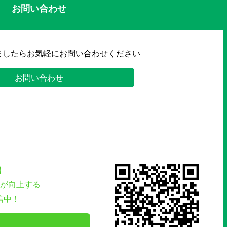
お問い合わせ
ましたらお気軽にお問い合わせください
お問い合わせ
】
が向上する
信中！