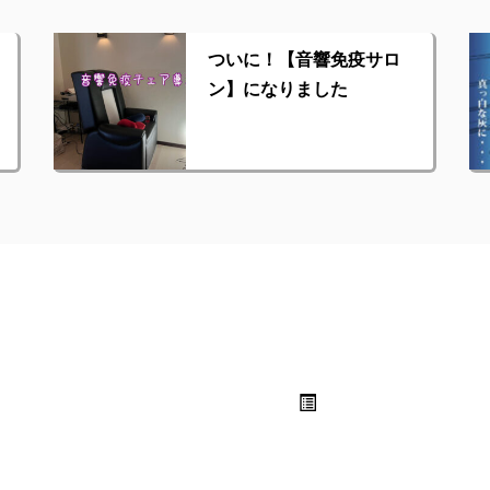
ついに！【音響免疫サロ
ン】になりました