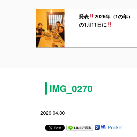
発表
2026年（1の年）
の1月11日に
IMG_0270
2026.04.30
Pocket