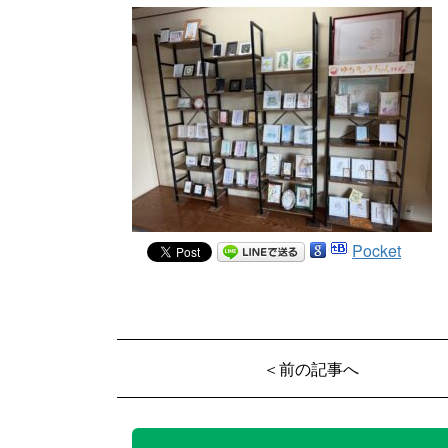
Pocket
＜前の記事へ