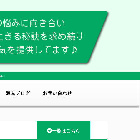
wa
過去ブログ
お問い合わせ
一覧はこちら