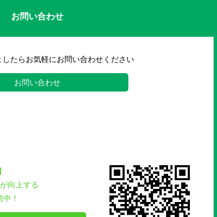
お問い合わせ
ましたらお気軽にお問い合わせください
お問い合わせ
】
が向上する
信中！