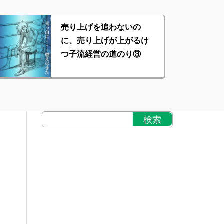
売り上げを追わないの
に、売り上げが上がるけ
つ子流経営の道のり③