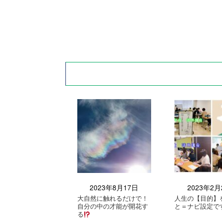
2023年8月17日
2023年2月
大自然に触れるだけで！
人生の【目的】
自分の中の才能が開花す
と＝ナビ設定で
る