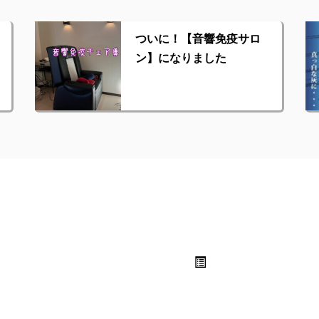
ついに！【音響免疫サロ
ン】になりました