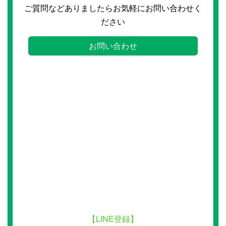
ご質問などありましたらお気軽にお問い合わせく
ださい
お問い合わせ
【LINE登録】