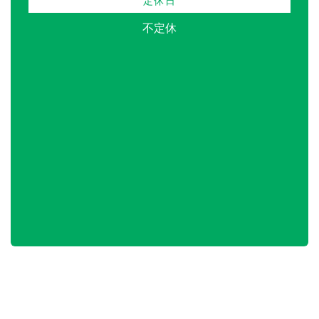
定休日
不定休