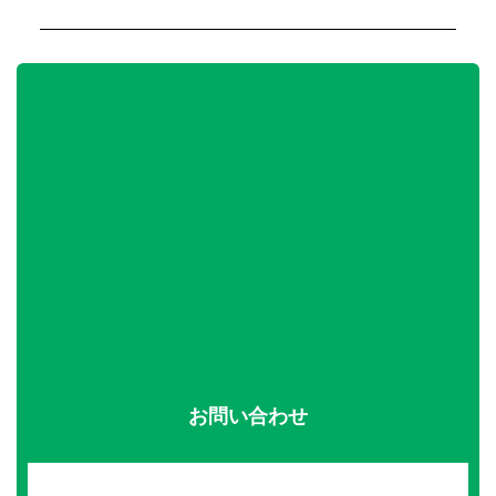
お問い合わせ