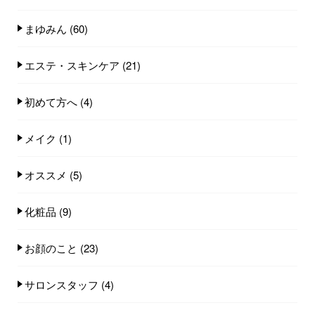
まゆみん
(60)
エステ・スキンケア
(21)
初めて方へ
(4)
メイク
(1)
オススメ
(5)
化粧品
(9)
お顔のこと
(23)
サロンスタッフ
(4)