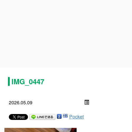
IMG_0447
2026.05.09
Pocket