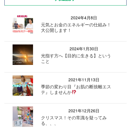
2024年4月8日
元気とお金のエネルギーの仕組み！
大公開します！
2024年1月30日
光指す方へ【目的に生きる】という
こと
2021年11月13日
季節の変わり目『お肌の断捨離エス
テ』しませんか
2021年12月26日
クリスマス！その常識を疑ってみ
る、、、