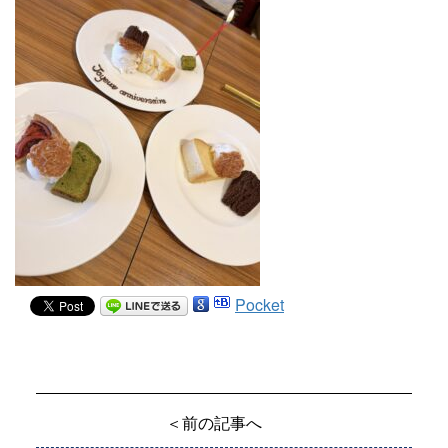
Pocket
＜前の記事へ