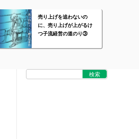
売り上げを追わないの
に、売り上げが上がるけ
つ子流経営の道のり③