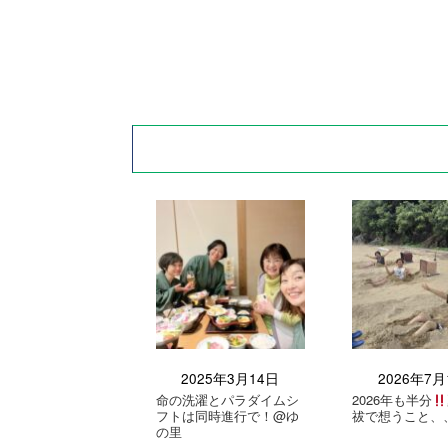
2025年3月14日
2026年7月
命の洗濯とパラダイムシ
2026年も半分
フトは同時進行で！@ゆ
祓で想うこと、
の里