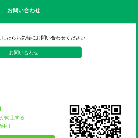
お問い合わせ
ましたらお気軽にお問い合わせください
お問い合わせ
】
が向上する
信中！