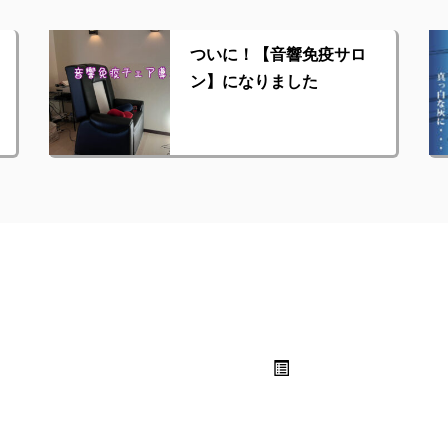
ついに！【音響免疫サロ
ン】になりました