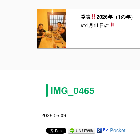
発表
2026年（1の年）
の1月11日に
IMG_0465
2026.05.09
Pocket