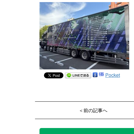
Pocket
＜前の記事へ