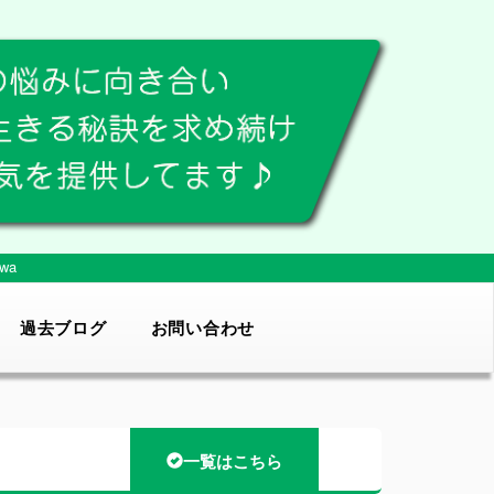
wa
過去ブログ
お問い合わせ
一覧はこちら