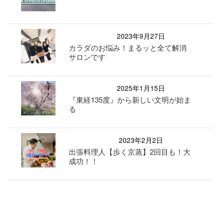
2023年9月27日
カラダのお悩み！まるッと全て解消
サロンです
2025年1月15日
『東経135度』から新しい文明が始ま
る
2023年2月2日
出張料理人【歩く京蒸】2回目も！大
成功！！