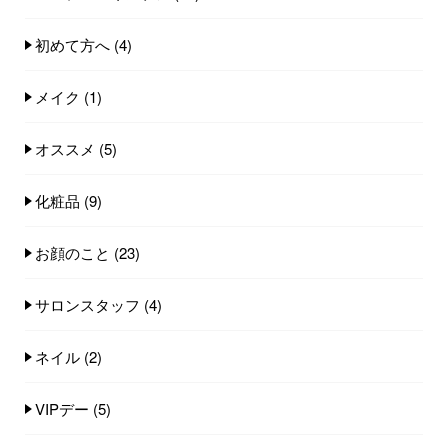
初めて方へ
(4)
メイク
(1)
オススメ
(5)
化粧品
(9)
お顔のこと
(23)
サロンスタッフ
(4)
ネイル
(2)
VIPデー
(5)