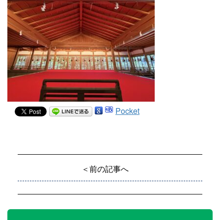
Pocket
＜前の記事へ