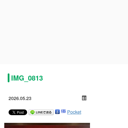
IMG_0813
2026.05.23
Pocket