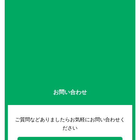
お問い合わせ
ご質問などありましたらお気軽にお問い合わせく
ださい