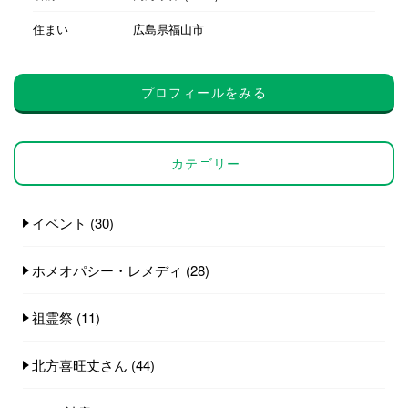
住まい
広島県福山市
プロフィールをみる
カテゴリー
イベント
(30)
ホメオパシー・レメディ
(28)
祖霊祭
(11)
北方喜旺丈さん
(44)