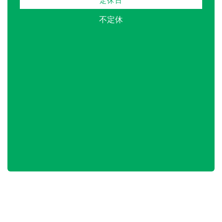
定休日
不定休