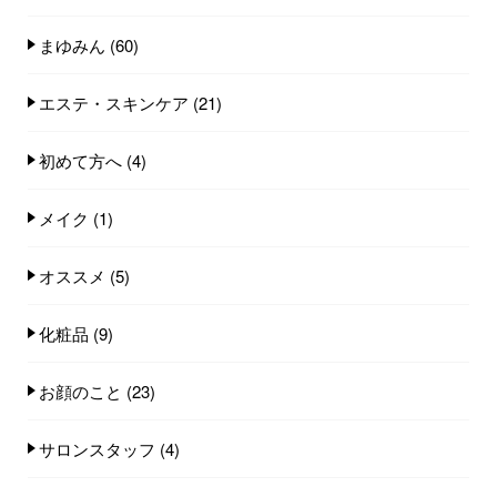
まゆみん
(60)
エステ・スキンケア
(21)
初めて方へ
(4)
メイク
(1)
オススメ
(5)
化粧品
(9)
お顔のこと
(23)
サロンスタッフ
(4)