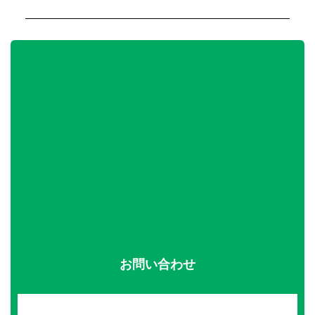
お問い合わせ