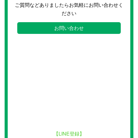
ご質問などありましたらお気軽にお問い合わせく
ださい
お問い合わせ
【LINE登録】