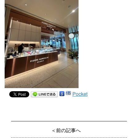
Pocket
＜前の記事へ