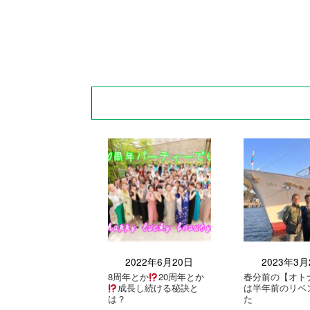
2022年6月20日
2023年3月
8周年とか
20周年とか
春分前の【オト
成長し続ける秘訣と
は半年前のリベ
は？
た