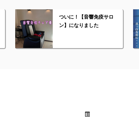
ついに！【音響免疫サロ
ン】になりました