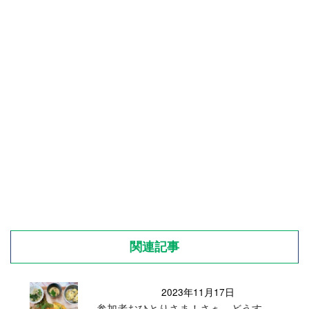
関連記事
2023年11月17日
参加者おひとりさま！さぁ、どうす