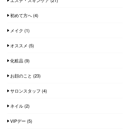
エステ・スキンケア
(21)
初めて方へ
(4)
メイク
(1)
オススメ
(5)
化粧品
(9)
お顔のこと
(23)
サロンスタッフ
(4)
ネイル
(2)
VIPデー
(5)