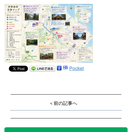
Pocket
＜前の記事へ