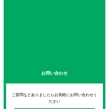
お問い合わせ
ご質問などありましたらお気軽にお問い合わせく
ださい