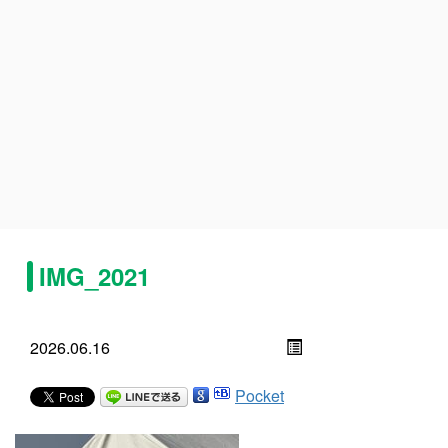
IMG_2021
2026.06.16
Pocket