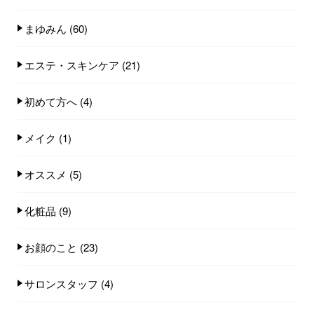
まゆみん
(60)
エステ・スキンケア
(21)
初めて方へ
(4)
メイク
(1)
オススメ
(5)
化粧品
(9)
お顔のこと
(23)
サロンスタッフ
(4)