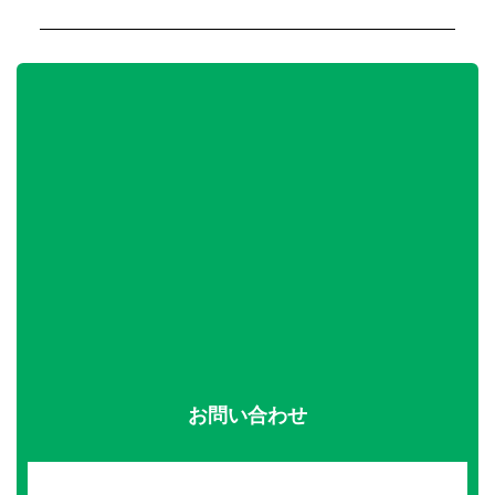
お問い合わせ