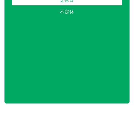
定休日
不定休