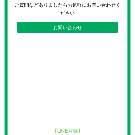
ご質問などありましたらお気軽にお問い合わせく
ださい
お問い合わせ
【LINE登録】