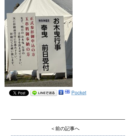
Pocket
＜前の記事へ