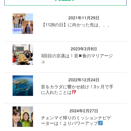
2021年11月29日
【1126の日】に向かった先は、、、
2023年3月8日
3回目の京蒸は！音✖︎食のマリアージ
ュ
2022年12月24日
音をカラダに響かせ続け！3ヶ月で手
に入れたことは
2024年2月27日
チェンマイ帰りのミッションナビゲ
ーターは！よりパワーアップ