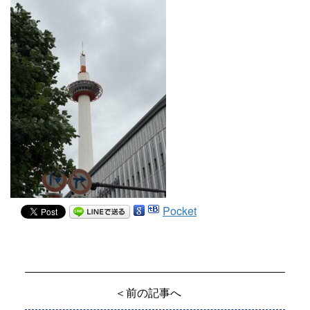
Pocket
＜前の記事へ