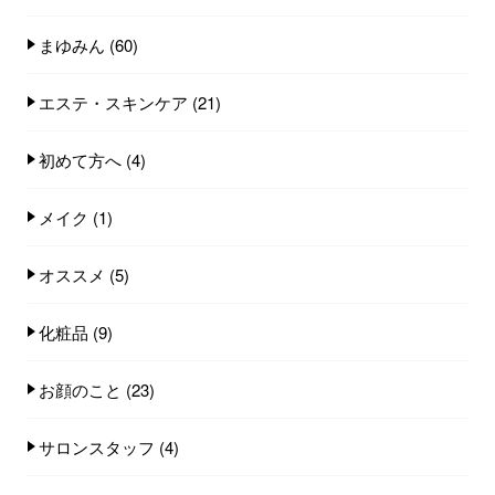
まゆみん
(60)
エステ・スキンケア
(21)
初めて方へ
(4)
メイク
(1)
オススメ
(5)
化粧品
(9)
お顔のこと
(23)
サロンスタッフ
(4)