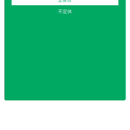
定休日
不定休