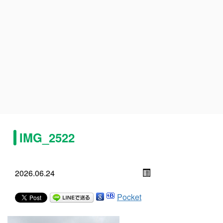
IMG_2522
2026.06.24
Pocket