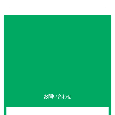
お問い合わせ