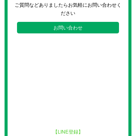
ご質問などありましたらお気軽にお問い合わせく
ださい
お問い合わせ
【LINE登録】