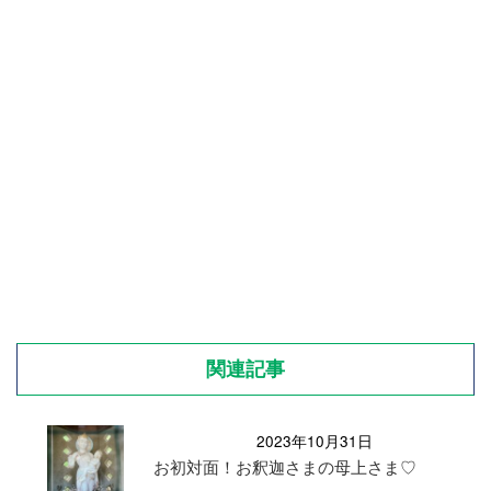
関連記事
2023年10月31日
お初対面！お釈迦さまの母上さま♡