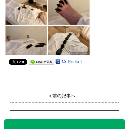
Pocket
＜前の記事へ