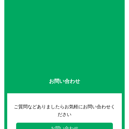
お問い合わせ
ご質問などありましたらお気軽にお問い合わせく
ださい
お問い合わせ