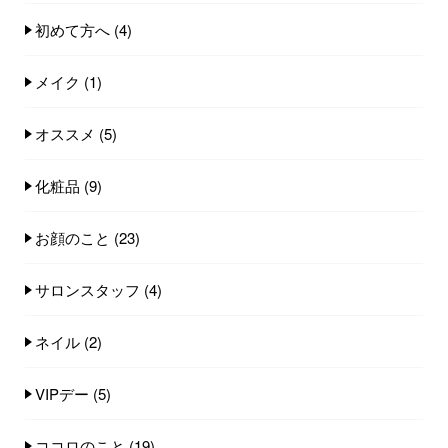
初めて方へ
(4)
メイク
(1)
オススメ
(5)
化粧品
(9)
お顔のこと
(23)
サロンスタッフ
(4)
ネイル
(2)
VIPデー
(5)
ココロのこと
(19)