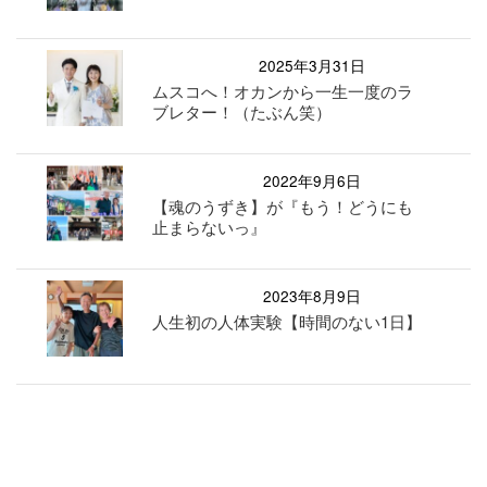
2025年3月31日
ムスコへ！オカンから一生一度のラ
ブレター！（たぶん笑）
2022年9月6日
【魂のうずき】が『もう！どうにも
止まらないっ』
2023年8月9日
人生初の人体実験【時間のない1日】