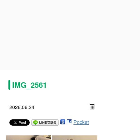
IMG_2561
2026.06.24
Pocket