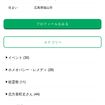
住まい
広島県福山市
プロフィールをみる
カテゴリー
イベント
(30)
ホメオパシー・レメディ
(28)
祖霊祭
(11)
北方喜旺丈さん
(44)