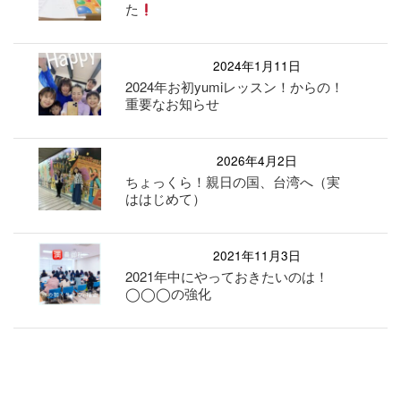
た
2024年1月11日
2024年お初yumiレッスン！からの！
重要なお知らせ
2026年4月2日
ちょっくら！親日の国、台湾へ（実
ははじめて）
2021年11月3日
2021年中にやっておきたいのは！
◯◯◯の強化