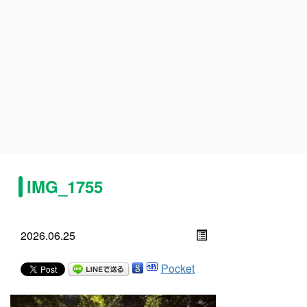
IMG_1755
2026.06.25
Pocket