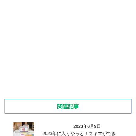
関連記事
2023年6月9日
2023年に入りやっと！スキマができ