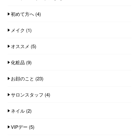
初めて方へ
(4)
メイク
(1)
オススメ
(5)
化粧品
(9)
お顔のこと
(23)
サロンスタッフ
(4)
ネイル
(2)
VIPデー
(5)