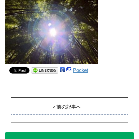
Pocket
＜前の記事へ