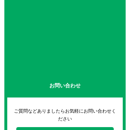
お問い合わせ
ご質問などありましたらお気軽にお問い合わせく
ださい