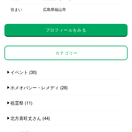
住まい
広島県福山市
プロフィールをみる
カテゴリー
イベント
(30)
ホメオパシー・レメディ
(28)
祖霊祭
(11)
北方喜旺丈さん
(44)