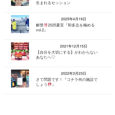
生まれるセッション
2025年4月19日
解禁
2025夏至『和多志を極める
vol.2』
2021年12月15日
【自分を大切にする】がわからない
あなたへ♡
2022年3月23日
さて問題です！『コチラ何の施設で
しょう
』