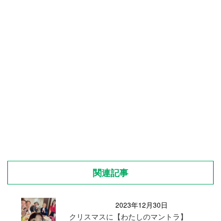
関連記事
2023年12月30日
クリスマスに【わたしのマントラ】