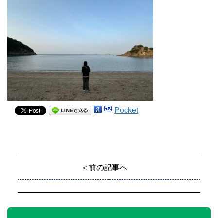
Pocket
＜前の記事へ