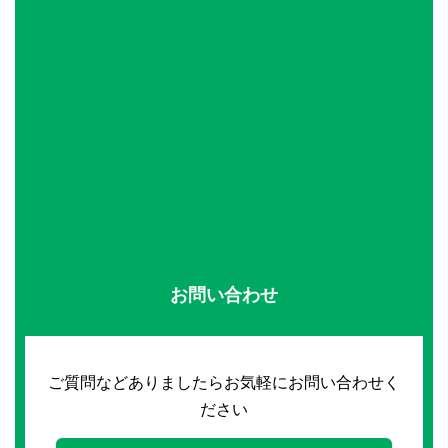
お問い合わせ
ご質問などありましたらお気軽にお問い合わせく
ださい