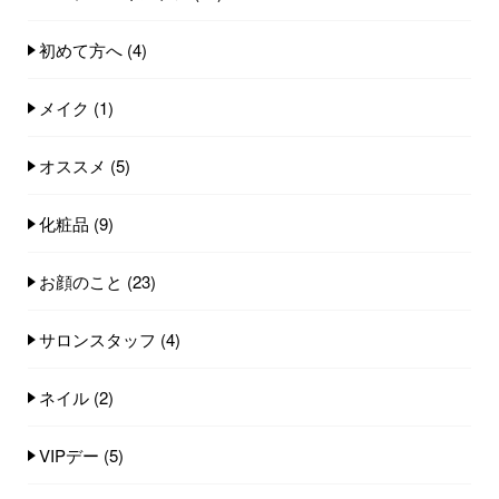
初めて方へ
(4)
メイク
(1)
オススメ
(5)
化粧品
(9)
お顔のこと
(23)
サロンスタッフ
(4)
ネイル
(2)
VIPデー
(5)