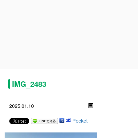
IMG_2483
2025.01.10
Pocket