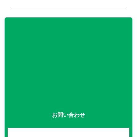
お問い合わせ