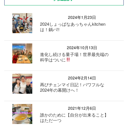
2024年1月23日
2024しょっぱなあっちゃんkitchen
は！鍋パ!!
2024年10月13日
進化し続ける量子場！世界最先端の
科学はついに
2024年2月14日
再びチェンマイ日記！パワフルな
2024年の幕開けへ！
2021年12月6日
誰かのために【自分が出来ること】
はただ一つ