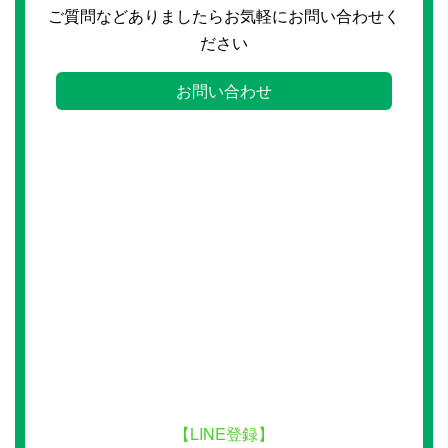
ご質問などありましたらお気軽にお問い合わせく
ださい
お問い合わせ
【LINE登録】