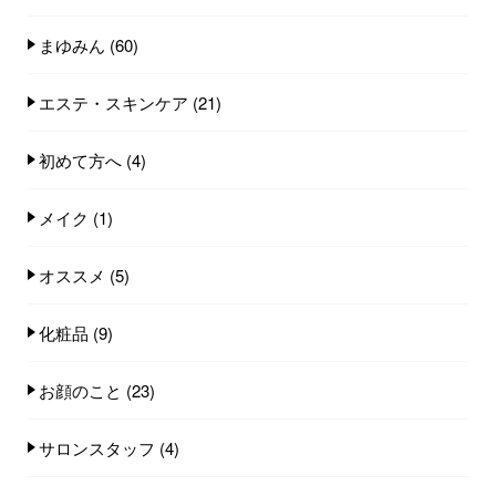
まゆみん
(60)
エステ・スキンケア
(21)
初めて方へ
(4)
メイク
(1)
オススメ
(5)
化粧品
(9)
お顔のこと
(23)
サロンスタッフ
(4)