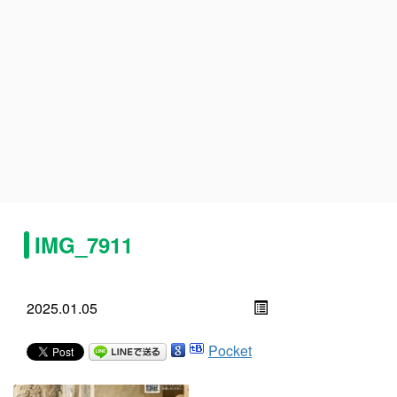
IMG_7911
2025.01.05
Pocket