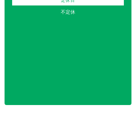
定休日
不定休