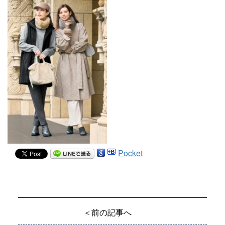
Pocket
＜前の記事へ