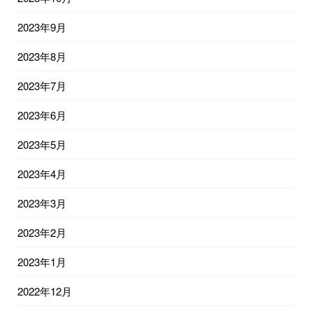
2023年9月
2023年8月
2023年7月
2023年6月
2023年5月
2023年4月
2023年3月
2023年2月
2023年1月
2022年12月