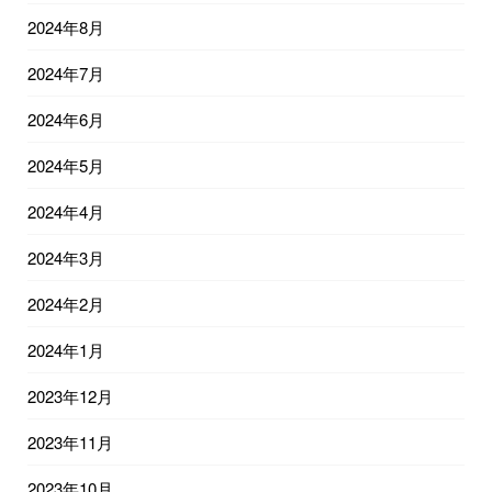
2024年8月
2024年7月
2024年6月
2024年5月
2024年4月
2024年3月
2024年2月
2024年1月
2023年12月
2023年11月
2023年10月