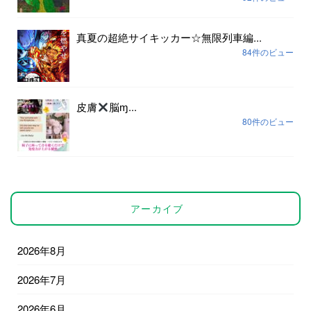
真夏の超絶サイキッカー☆無限列車編...
84件のビュー
皮膚
脳ɱ...
80件のビュー
アーカイブ
2026年8月
2026年7月
2026年6月