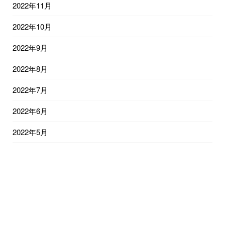
2022年11月
2022年10月
2022年9月
2022年8月
2022年7月
2022年6月
2022年5月
2022年4月
2022年3月
2022年2月
2022年1月