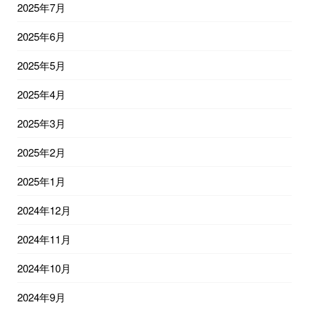
2025年7月
2025年6月
2025年5月
2025年4月
2025年3月
2025年2月
2025年1月
2024年12月
2024年11月
2024年10月
2024年9月