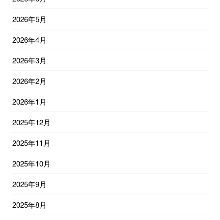
2026年5月
2026年4月
2026年3月
2026年2月
2026年1月
2025年12月
2025年11月
2025年10月
2025年9月
2025年8月