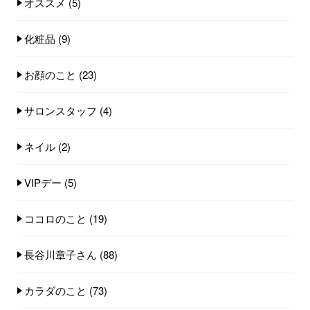
オススメ
(5)
化粧品
(9)
お顔のこと
(23)
サロンスタッフ
(4)
ネイル
(2)
VIPデー
(5)
ココロのこと
(19)
長谷川章子さん
(88)
カラダのこと
(73)