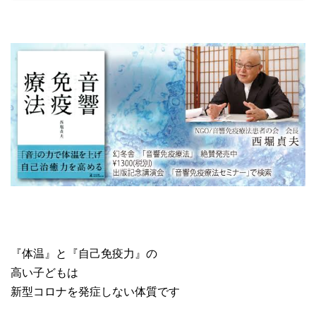
『体温』と『自己免疫力』の
高い子どもは
新型コロナを発症しない体質です