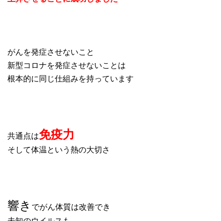
がんを発症させないこと
新型コロナを発症させないことは
根本的に同じ仕組みを持っています
免疫力
共通点は
そして体温という熱の大切さ
響き
でがん体質は改善でき
未知のウイルスも