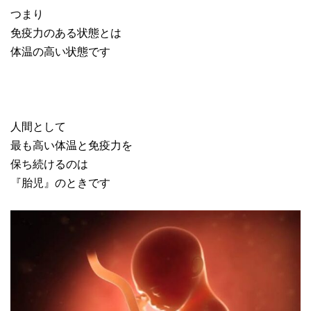
つまり
免疫力のある状態とは
体温の高い状態です
人間として
最も高い体温と免疫力を
保ち続けるのは
『胎児』のときです