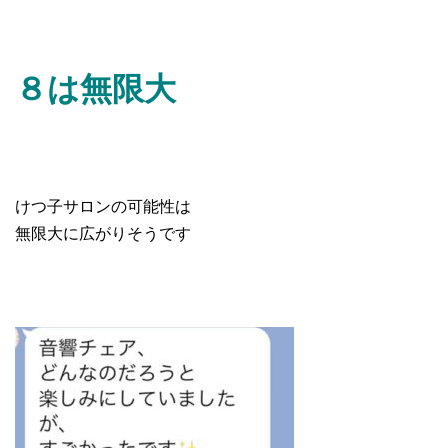
８は無限大
けつ子サロンの可能性は
無限大に広がりそうです