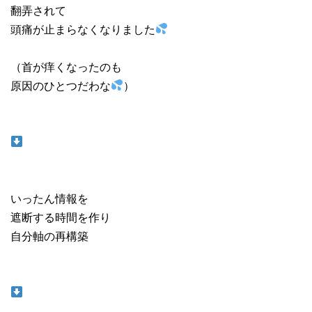
翻弄されて
頭痛が止まらなくなりました
（首が痒くなったのも
原因のひとつだわな
）
いったん情報を
遮断する時間を作り
自分軸の再構築