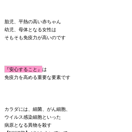
胎児、平熱の高い赤ちゃん
幼児、母体となる女性は
そもそも免疫力が高いのです
『安心すること』
は
免疫力を高める重要な要素です
カラダには、細菌、がん細胞、
ウイルス感染細胞といった
病原となる異物を殺す