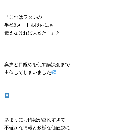
『これはワタシの
半径3メートル以内にも
伝えなければ大変だ！』と
真実と目醒めを促す講演会まで
主催してしまいました
あまりにも情報が溢れすぎて
不確かな情報と多様な価値観に