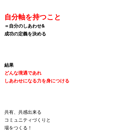
自分軸を持つこと
＝自分のしあわせ&
成功の定義を決める
結果
どんな境遇であれ
しあわせになる力を身につける
共有、共感出来る
コミュニティづくりと
場をつくる！