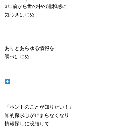
3年前から世の中の違和感に
気づきはじめ
ありとあらゆる情報を
調べはじめ
『ホントのことが知りたい！』
知的探求心が止まらなくなり
情報探しに没頭して