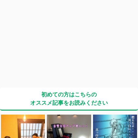
初めての方はこちらの
オススメ記事をお読みください