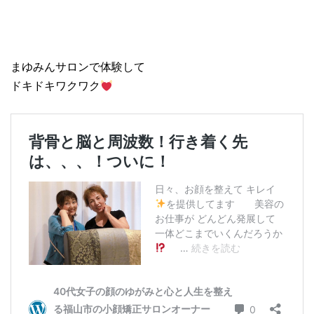
まゆみんサロンで体験して
ドキドキワクワク