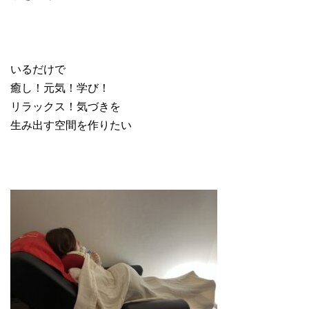
いるだけで
癒し！元気！学び！
リラックス！気づきを
生み出す空間を作りたい