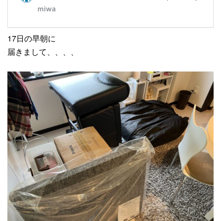
17日の早朝に
届きまして、、、、