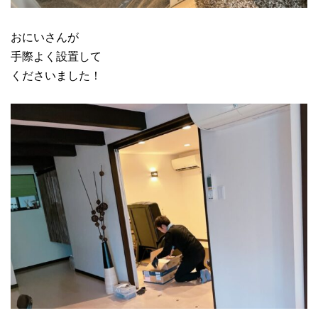
おにいさんが
手際よく設置して
くださいました！