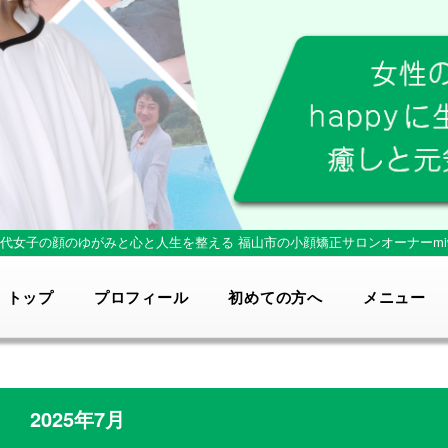
0代女子の顔のゆがみと心と人生を整える
福山市の小顔矯正サロンオーナーmi
トップ
プロフィール
初めての方へ
メニュー
2025年7月