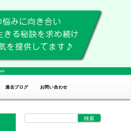
wa
過去ブログ
お問い合わせ