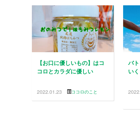
【お口に優しいもの】はコ
バト
コロとカラダに優しい
いく
2022.01.23
2022
ココロのこと