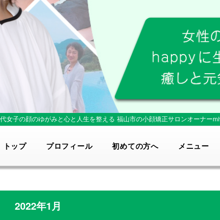
0代女子の顔のゆがみと心と人生を整える
福山市の小顔矯正サロンオーナーmi
トップ
プロフィール
初めての方へ
メニュー
2022年1月