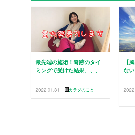
最先端の施術！奇跡のタイ
【風
ミングで受けた結果、、、
ない
2022.01.31
2022
カラダのこと