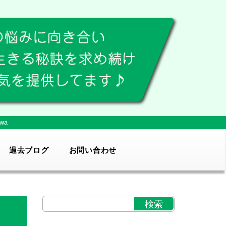
wa
過去ブログ
お問い合わせ