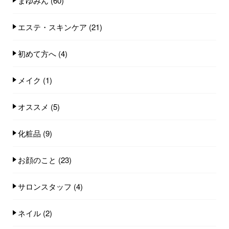
まゆみん
(60)
エステ・スキンケア
(21)
初めて方へ
(4)
メイク
(1)
オススメ
(5)
化粧品
(9)
お顔のこと
(23)
サロンスタッフ
(4)
ネイル
(2)