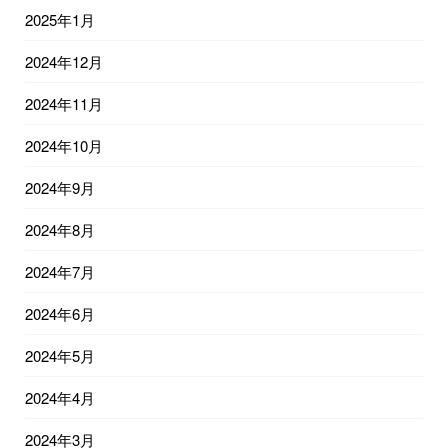
2025年1月
2024年12月
2024年11月
2024年10月
2024年9月
2024年8月
2024年7月
2024年6月
2024年5月
2024年4月
2024年3月