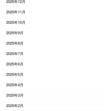
2025年12月
2025年11月
2025年10月
2025年9月
2025年8月
2025年7月
2025年6月
2025年5月
2025年4月
2025年3月
2025年2月