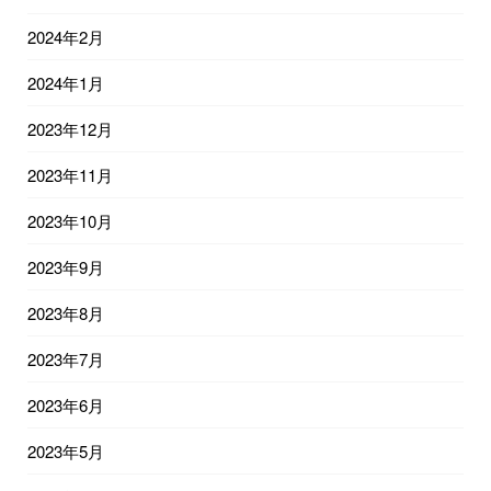
2024年2月
2024年1月
2023年12月
2023年11月
2023年10月
2023年9月
2023年8月
2023年7月
2023年6月
2023年5月