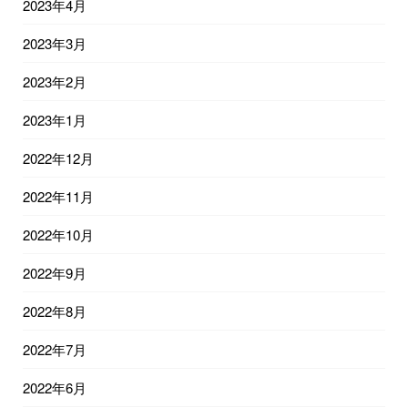
2023年4月
2023年3月
2023年2月
2023年1月
2022年12月
2022年11月
2022年10月
2022年9月
2022年8月
2022年7月
2022年6月