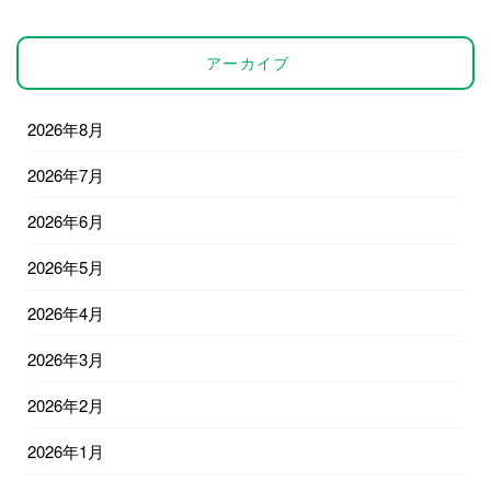
アーカイブ
2026年8月
2026年7月
2026年6月
2026年5月
2026年4月
2026年3月
2026年2月
2026年1月