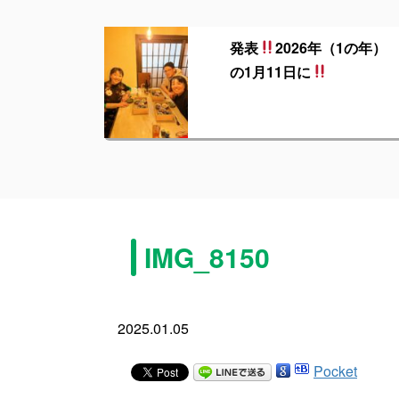
発表
2026年（1の年）
の1月11日に
IMG_8150
2025.01.05
Pocket