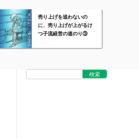
売り上げを追わないの
に、売り上げが上がるけ
つ子流経営の道のり③