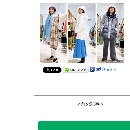
Pocket
＜前の記事へ