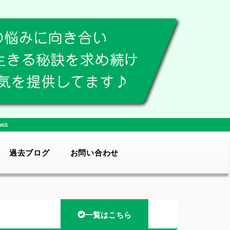
wa
過去ブログ
お問い合わせ
一覧はこちら