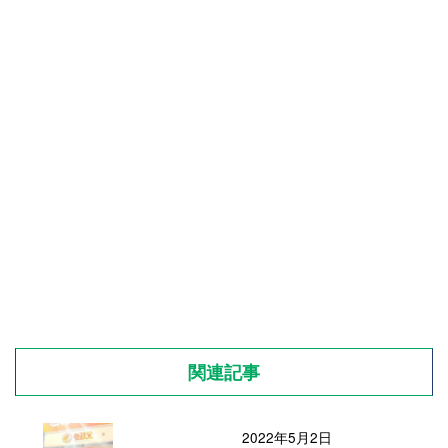
関連記事
2022年5月2日