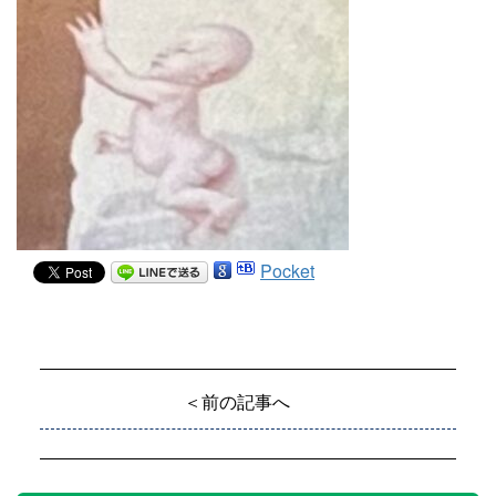
Pocket
＜前の記事へ