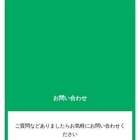
お問い合わせ
ご質問などありましたらお気軽にお問い合わせく
ださい