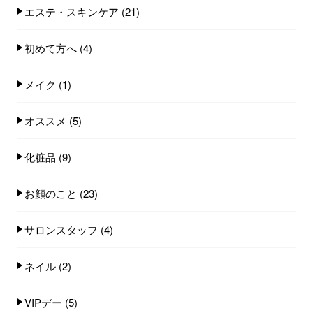
エステ・スキンケア
(21)
初めて方へ
(4)
メイク
(1)
オススメ
(5)
化粧品
(9)
お顔のこと
(23)
サロンスタッフ
(4)
ネイル
(2)
VIPデー
(5)