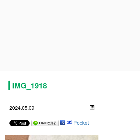
IMG_1918
2024.05.09
Pocket