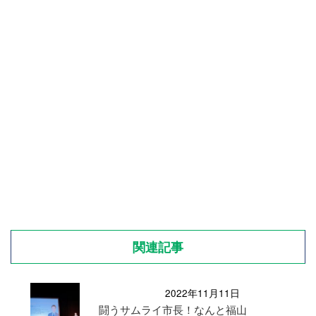
関連記事
2022年11月11日
闘うサムライ市長！なんと福山