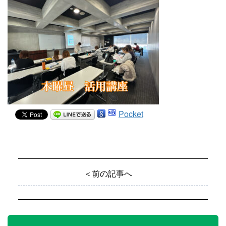
Pocket
＜前の記事へ