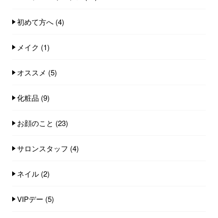
初めて方へ
(4)
メイク
(1)
オススメ
(5)
化粧品
(9)
お顔のこと
(23)
サロンスタッフ
(4)
ネイル
(2)
VIPデー
(5)