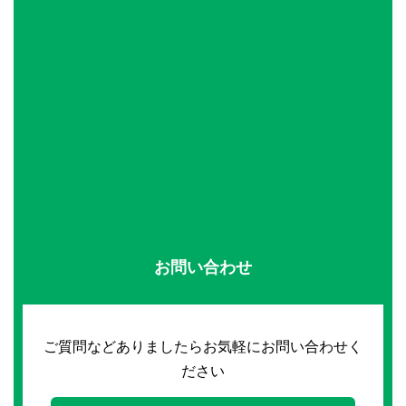
お問い合わせ
ご質問などありましたらお気軽にお問い合わせく
ださい