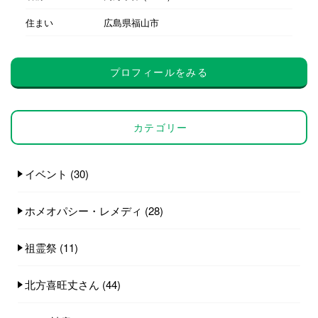
住まい
広島県福山市
プロフィールをみる
カテゴリー
イベント
(30)
ホメオパシー・レメディ
(28)
祖霊祭
(11)
北方喜旺丈さん
(44)