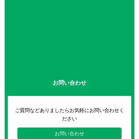
お問い合わせ
ご質問などありましたらお気軽にお問い合わせく
ださい
お問い合わせ