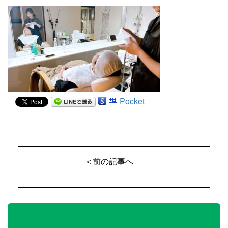
Pocket
＜前の記事へ