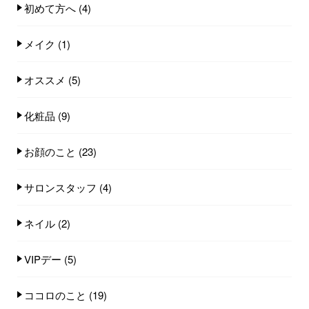
初めて方へ
(4)
メイク
(1)
オススメ
(5)
化粧品
(9)
お顔のこと
(23)
サロンスタッフ
(4)
ネイル
(2)
VIPデー
(5)
ココロのこと
(19)