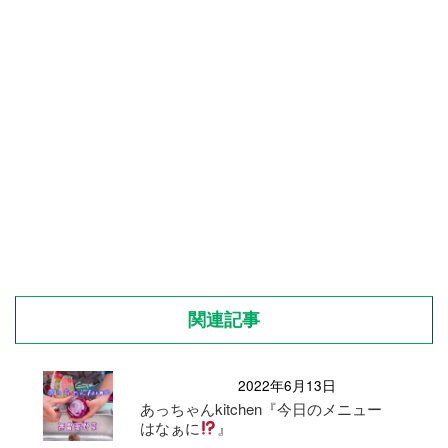
関連記事
2022年6月13日
あっちゃんkitchen『今日のメニュー
はなぁに
』