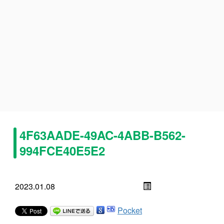
4F63AADE-49AC-4ABB-B562-
994FCE40E5E2
2023.01.08
Pocket