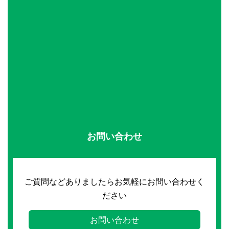
お問い合わせ
ご質問などありましたらお気軽にお問い合わせく
ださい
お問い合わせ