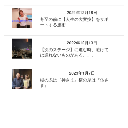
2021年12月18日
冬至の前に【人生の大変換】をサポ
ートする施術
2022年12月13日
【次のステージ】に進む時、避けて
は通れないものがある、、、
2023年1月7日
縦の糸は『神さま』横の糸は『仏さ
ま』