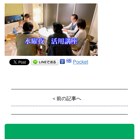
Pocket
＜前の記事へ