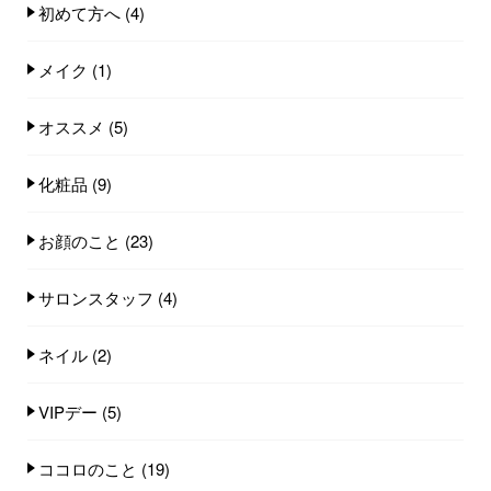
初めて方へ
(4)
メイク
(1)
オススメ
(5)
化粧品
(9)
お顔のこと
(23)
サロンスタッフ
(4)
ネイル
(2)
VIPデー
(5)
ココロのこと
(19)