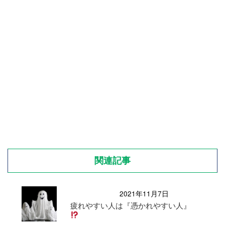
関連記事
2021年11月7日
疲れやすい人は『憑かれやすい人』