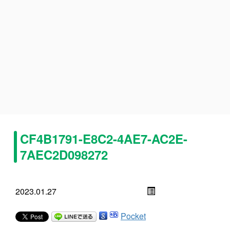
CF4B1791-E8C2-4AE7-AC2E-
7AEC2D098272
2023.01.27
Pocket