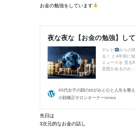
お金の勉強をしています
先日は
3次元的なお金の話し