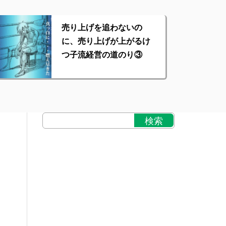
売り上げを追わないの
に、売り上げが上がるけ
つ子流経営の道のり③