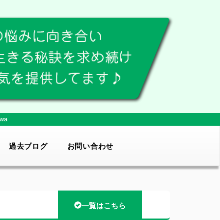
wa
過去ブログ
お問い合わせ
一覧はこちら