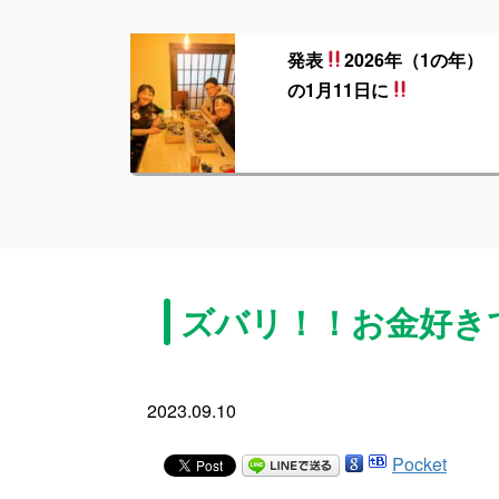
発表
2026年（1の年）
の1月11日に
ズバリ！！お金好き
2023.09.10
Pocket