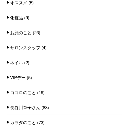
オススメ
(5)
化粧品
(9)
お顔のこと
(23)
サロンスタッフ
(4)
ネイル
(2)
VIPデー
(5)
ココロのこと
(19)
長谷川章子さん
(88)
カラダのこと
(73)