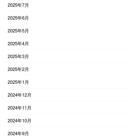
2025年7月
2025年6月
2025年5月
2025年4月
2025年3月
2025年2月
2025年1月
2024年12月
2024年11月
2024年10月
2024年9月