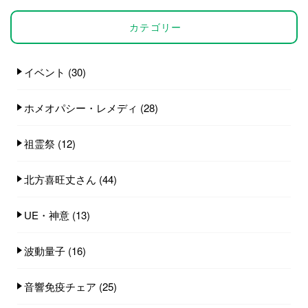
カテゴリー
イベント
(30)
ホメオパシー・レメディ
(28)
祖霊祭
(12)
北方喜旺丈さん
(44)
UE・神意
(13)
波動量子
(16)
音響免疫チェア
(25)