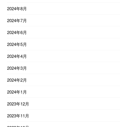
2024年8月
2024年7月
2024年6月
2024年5月
2024年4月
2024年3月
2024年2月
2024年1月
2023年12月
2023年11月