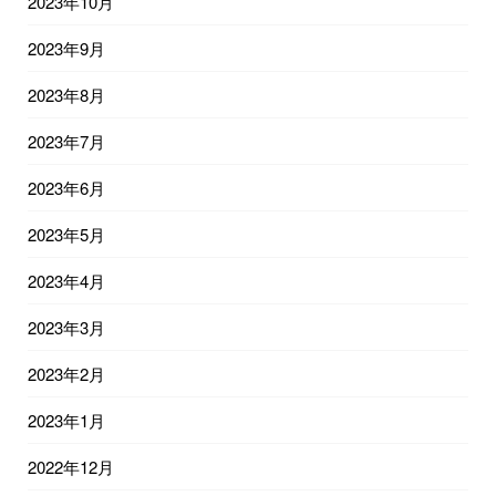
2023年10月
2023年9月
2023年8月
2023年7月
2023年6月
2023年5月
2023年4月
2023年3月
2023年2月
2023年1月
2022年12月