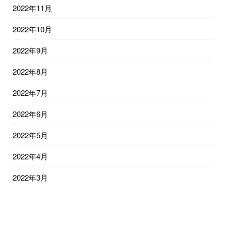
2022年11月
2022年10月
2022年9月
2022年8月
2022年7月
2022年6月
2022年5月
2022年4月
2022年3月
2022年2月
2022年1月