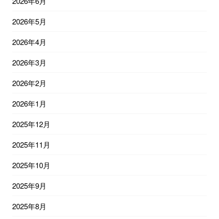
2026年6月
2026年5月
2026年4月
2026年3月
2026年2月
2026年1月
2025年12月
2025年11月
2025年10月
2025年9月
2025年8月