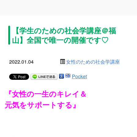
【学生のための社会学講座＠福
山】全国で唯一の開催です♡
2022.01.04
女性のための社会学講座
Pocket
『女性の一生のキレイ＆
元気をサポートする』