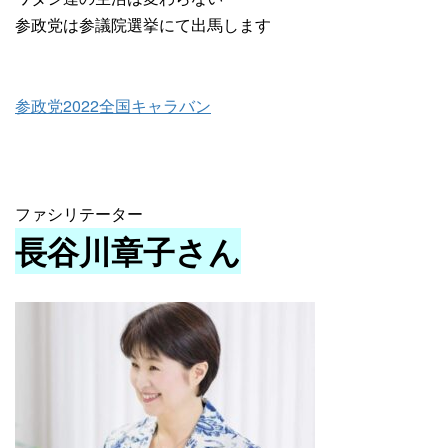
参政党は参議院選挙にて出馬します
参政党2022全国キャラバン
ファシリテーター
長谷川章子さん