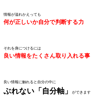
情報が溢れかえっても
何が正しいか自分で判断する力
それを身につけるには
良い情報をたくさん取り入れる事
良い情報に触れると自分の中に
ぶれない「自分軸」
ができます