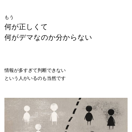
もう
何が正しくて
何がデマなのか分からない
情報が多すぎて判断できない
という人がいるのも当然です