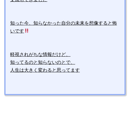
知った今、知らなかった自分の未来を想像すると怖
いです
軽視されがちな情報だけど、
知ってるのと知らないのとで、
人生は大きく変わると思ってます