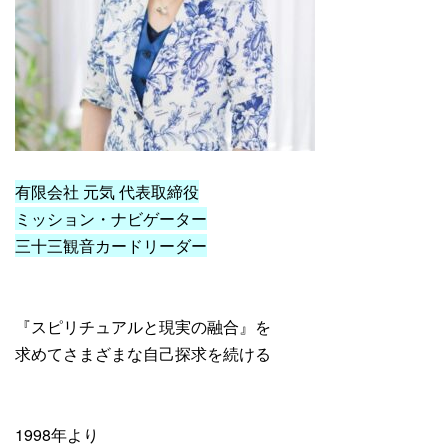
有限会社 元気 代表取締役
ミッション・ナビゲーター
三十三観音カードリーダー
『スピリチュアルと現実の融合』を
求めてさまざまな自己探求を続ける
1998年より