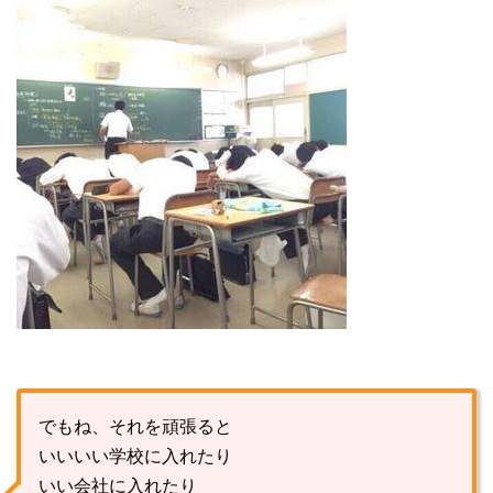
でもね、それを頑張ると
いいいい学校に入れたり
いい会社に入れたり