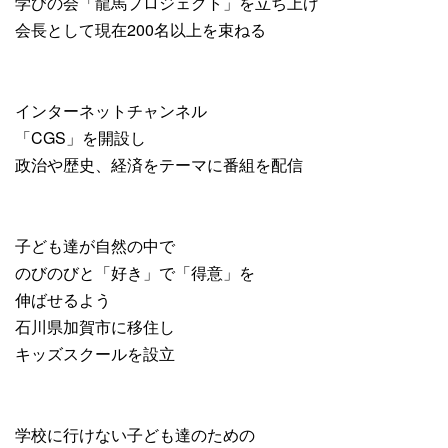
学びの会「龍馬プロジェクト」を立ち上げ
会長として現在200名以上を束ねる
インターネットチャンネル
「CGS」を開設し
政治や歴史、経済をテーマに番組を配信
子ども達が自然の中で
のびのびと「好き」で「得意」を
伸ばせるよう
石川県加賀市に移住し
キッズスクールを設立
学校に行けない子ども達のための