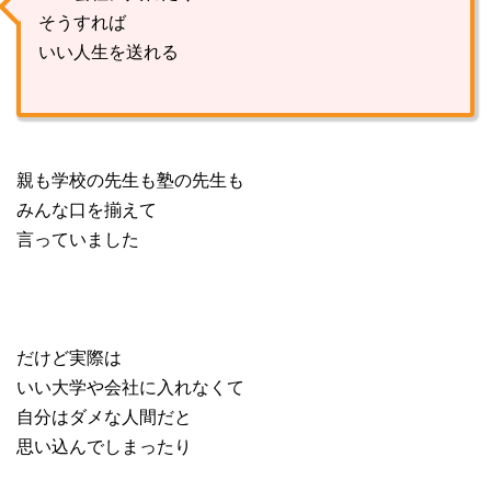
そうすれば
いい人生を送れる
親も学校の先生も塾の先生も
みんな口を揃えて
言っていました
だけど実際は
いい大学や会社に入れなくて
自分はダメな人間だと
思い込んでしまったり