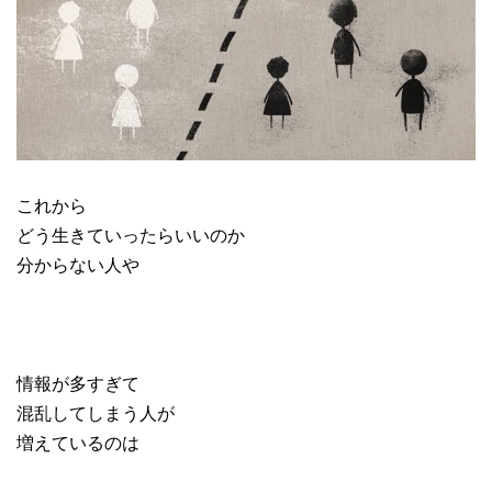
これから
どう生きていったらいいのか
分からない人や
情報が多すぎて
混乱してしまう人が
増えているのは