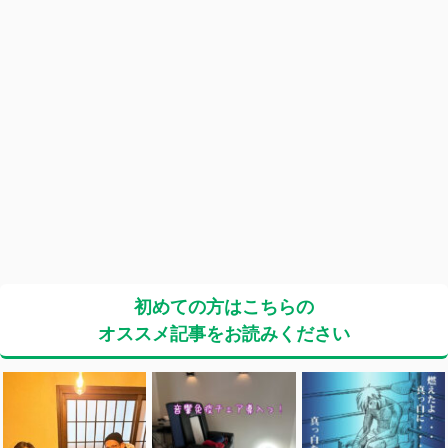
初めての方はこちらの
オススメ記事をお読みください