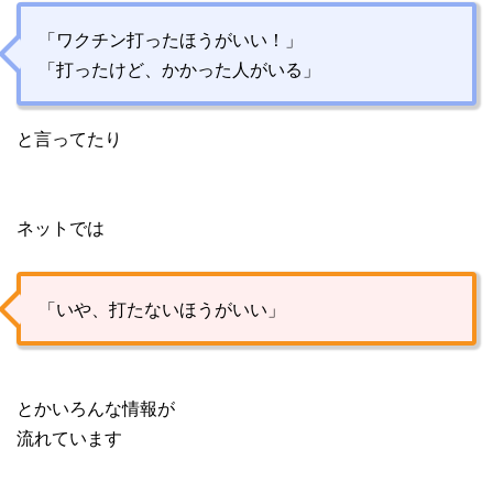
「ワクチン打ったほうがいい！」
「打ったけど、かかった人がいる」
と言ってたり
ネットでは
「いや、打たないほうがいい」
とかいろんな情報が
流れています