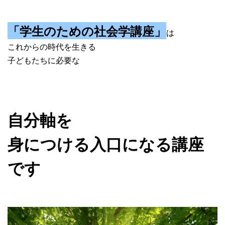
「学生のための社会学講座」
は
これからの時代を生きる
子どもたちに必要な
自分軸を
身につける入口になる講座
です