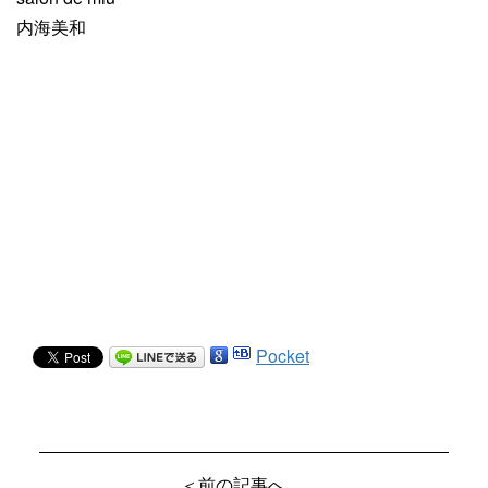
内海美和
Pocket
＜前の記事へ