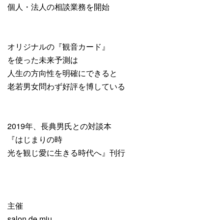
個人・法人の相談業務を開始
オリジナルの『観音カード』
を使った未来予測は
人生の方向性を明確にできると
老若男女問わず好評を博している
2019年、長典男氏との対談本
『はじまりの時
光を観じ愛に生きる時代へ』刊行
主催
salon de miu