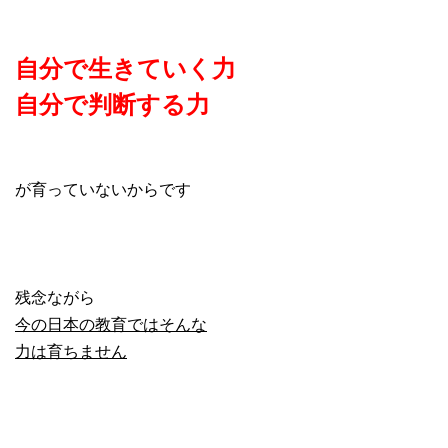
自分で生きていく力
自分で判断する力
が育っていないからです
残念ながら
今の日本の教育ではそんな
力は育ちません