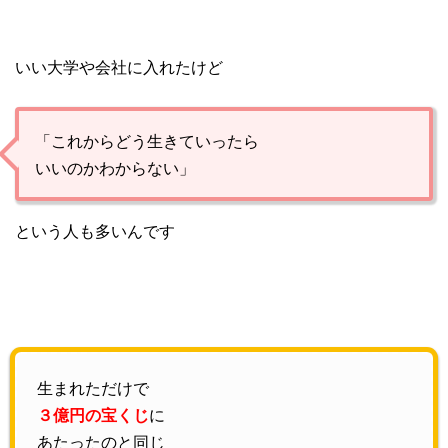
いい大学や会社に入れたけど
「これからどう生きていったら
いいのかわからない」
という人も多いんです
生まれただけで
３億円の宝くじ
に
あたったのと同じ