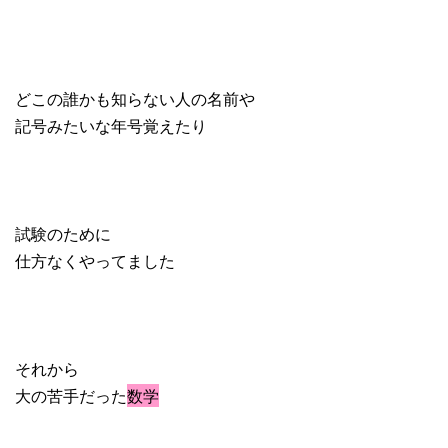
どこの誰かも知らない人の名前や
記号みたいな年号覚えたり
試験のために
仕方なくやってました
それから
大の苦手だった
数学