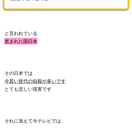
と言われている
恵まれた国日本
その日本では
今若い世代の自殺が多いです
とても悲しい現実です
それに加えて今テレビでは