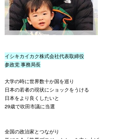
イシキカイカク株式会社代表取締役
参政党 事務局長
大学の時に世界数十か国を巡り
日本の若者の現状にショックをうける
日本をより良くしたいと
29歳で吹田市議に当選
全国の政治家とつながり