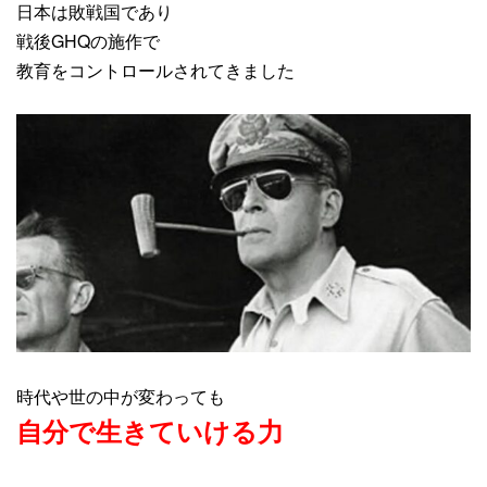
日本は敗戦国であり
戦後GHQの施作で
教育をコントロールされてきました
時代や世の中が変わっても
自分で生きていける力