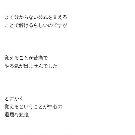
よく分からない公式を覚える
ことで解けるらしいのですが
覚えることが苦痛で
やる気が出ませんでした
とにかく
覚えるということが中心の
退屈な勉強