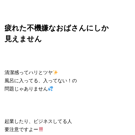
疲れた不機嫌なおばさんにしか
見えません
清潔感ってハリとツヤ
風呂に入ってる、入ってない！の
問題じゃありません
起業したり、ビジネスしてる人
要注意ですよー