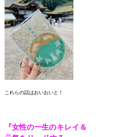
これらの話はおいおいと！
『女性の一生のキレイ＆