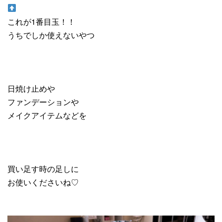
これが1番目玉！！
うちでしか使えないやつ
日焼け止めや
ファンデーションや
メイクアイテムなどを
買い足す時の足しに
お使いくださいね♡