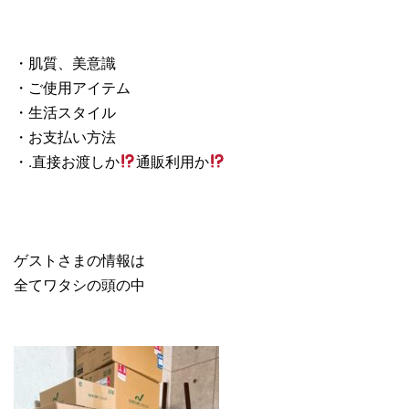
・肌質、美意識
・ご使用アイテム
・生活スタイル
・お支払い方法
・.直接お渡しか
通販利用か
ゲストさまの情報は
全てワタシの頭の中