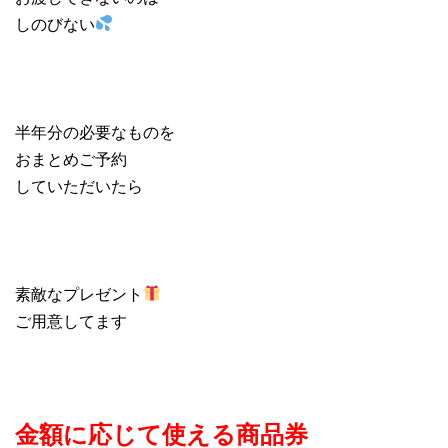
しのびない
半年分の必要なものを
おまとめご予約
していただいたら
素敵なプレゼント
ご用意してます
金額に応じて使える商品券