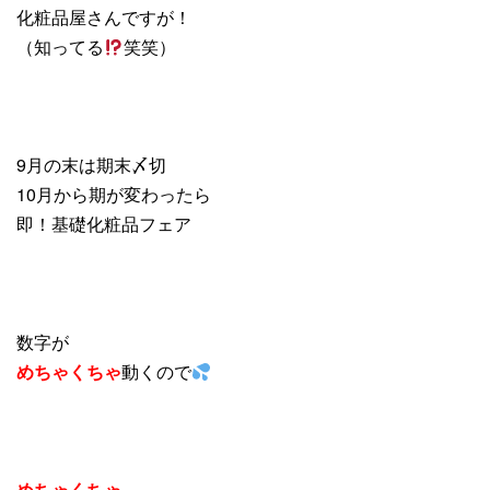
化粧品屋さんですが！
（知ってる
笑笑）
9月の末は期末〆切
10月から期が変わったら
即！基礎化粧品フェア
数字が
めちゃくちゃ
動くので
めちゃくちゃ