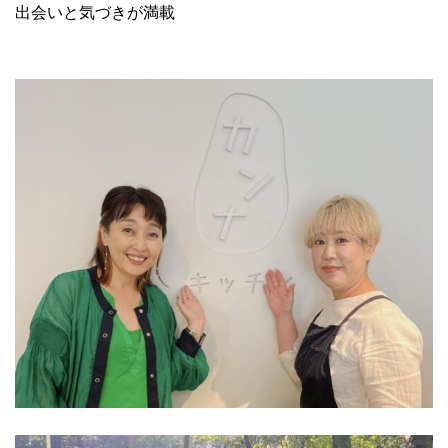
出会いと気づきが満載