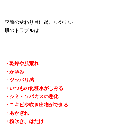
季節の変わり目に起こりやすい
肌のトラブルは
・乾燥や肌荒れ
・かゆみ
・ツッパリ感
・いつもの化粧水がしみる
・シミ・ソバカスの悪化
・ニキビや吹き出物ができる
・あかぎれ
・粉吹き、はたけ