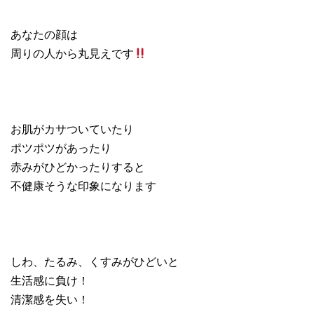
あなたの顔は
周りの人から丸見えです
お肌がカサついていたり
ポツポツがあったり
赤みがひどかったりすると
不健康そうな印象になります
しわ、たるみ、くすみがひどいと
生活感に負け！
清潔感を失い！