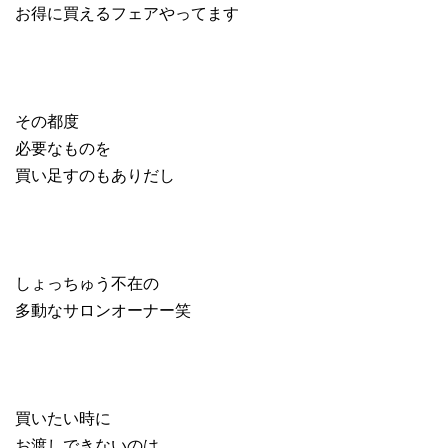
お得に買えるフェアやってます
その都度
必要なものを
買い足すのもありだし
しょっちゅう不在の
多動なサロンオーナー笑
買いたい時に
お渡しできないのは