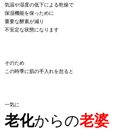
気温や湿度の低下による乾燥で
保湿機能を保っために
重要な酵素が減り
不安定な状態になります
そのため
この時季に肌の手入れを怠ると
一気に
からの
老化
老婆