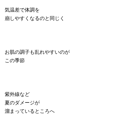
気温差で体調を
崩しやすくなるのと同じく
お肌の調子も乱れやすいのが
この季節
紫外線など
夏のダメージが
溜まっているところへ