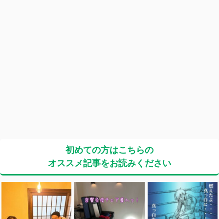
初めての方はこちらの
オススメ記事をお読みください