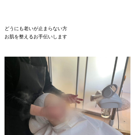
どうにも老いが止まらない方
お肌を整えるお手伝いします