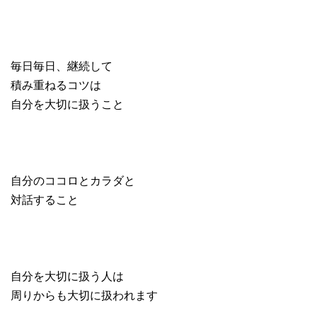
毎日毎日、継続して
積み重ねるコツは
自分を大切に扱うこと
自分のココロとカラダと
対話すること
自分を大切に扱う人は
周りからも大切に扱われます