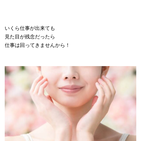
いくら仕事が出来ても
見た目が残念だったら
仕事は回ってきませんから！