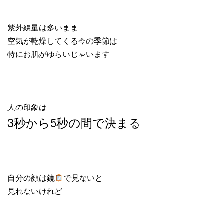
紫外線量は多いまま
空気が乾燥してくる今の季節は
特にお肌がゆらいじゃいます
人の印象は
3秒から5秒の間で決まる
自分の顔は鏡
で見ないと
見れないけれど