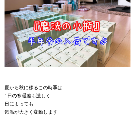
夏から秋に移るこの時季は
1日の寒暖差も激しく
日によっても
気温が大きく変動します