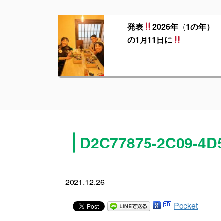
発表
2026年（1の年）
の1月11日に
D2C77875-2C09-4D
2021.12.26
Pocket