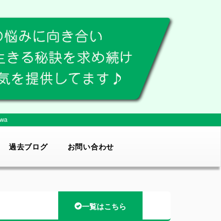
wa
過去ブログ
お問い合わせ
一覧はこちら