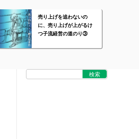
売り上げを追わないの
に、売り上げが上がるけ
つ子流経営の道のり③