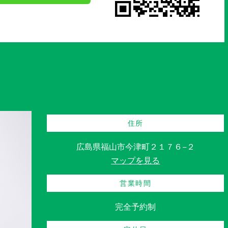
住所
広島県福山市今津町２１７６−２
マップを見る
営業時間
完全予約制