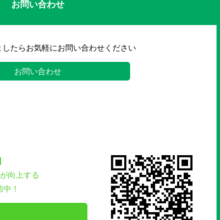
お問い合わせ
ましたらお気軽にお問い合わせください
お問い合わせ
】
が向上する
信中！