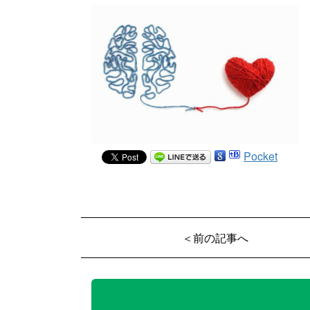
Pocket
＜前の記事へ