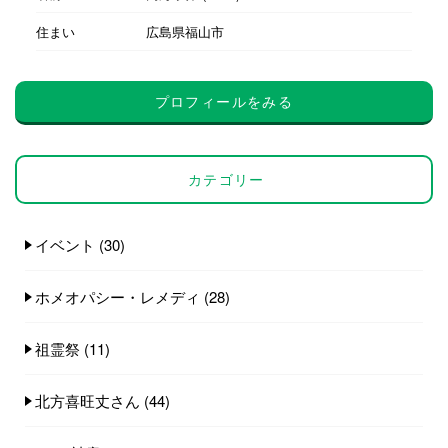
住まい
広島県福山市
プロフィールをみる
カテゴリー
イベント
(30)
ホメオパシー・レメディ
(28)
祖霊祭
(11)
北方喜旺丈さん
(44)