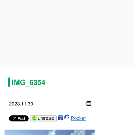
IMG_6354
2023.11.30
Pocket