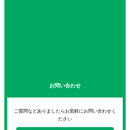
お問い合わせ
ご質問などありましたらお気軽にお問い合わせく
ださい