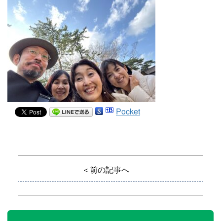
Pocket
＜前の記事へ