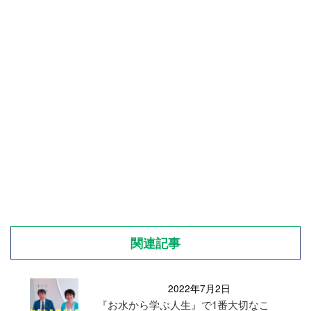
関連記事
2022年7月2日
『お水から学ぶ人生』で1番大切なこ