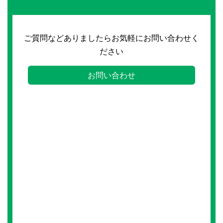
ご質問などありましたらお気軽にお問い合わせく
ださい
お問い合わせ