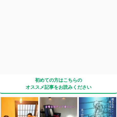
初めての方はこちらの
オススメ記事をお読みください