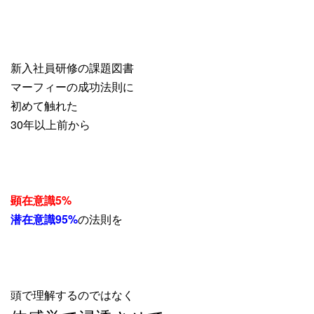
新入社員研修の課題図書
マーフィーの成功法則に
初めて触れた
30年以上前から
顕在意識5%
潜在意識95%
の法則を
頭で理解するのではなく