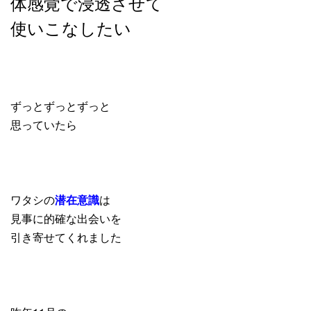
体感覚で浸透させて
使いこなしたい
ずっとずっとずっと
思っていたら
ワタシの
潜在意識
は
見事に的確な出会いを
引き寄せてくれました