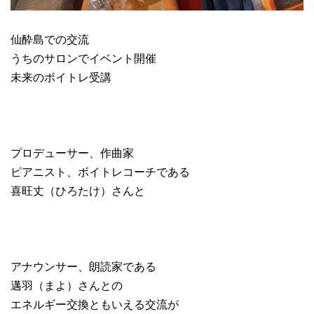
仙酔島での交流
うちのサロンでイベント開催
未来のボイトレ受講
プロデューサー、作曲家
ピアニスト、ボイトレコーチである
喜旺丈（ひろたけ）さんと
アナウンサー、朗読家である
邁羽（まよ）さんとの
エネルギー交換ともいえる交流が