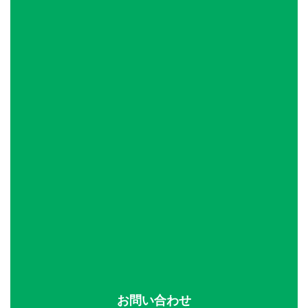
お問い合わせ