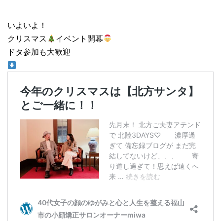
いよいよ！
クリスマス
イベント開幕
ドタ参加も大歓迎