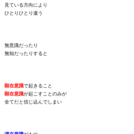
見ている方向により
ひとりひとり違う
無意識だったり
無知だったりすると
顕在意識
で起きること
顕在意識
が起こすことのみが
全てだと信じ込んでしまい
潜在意識
がもつ