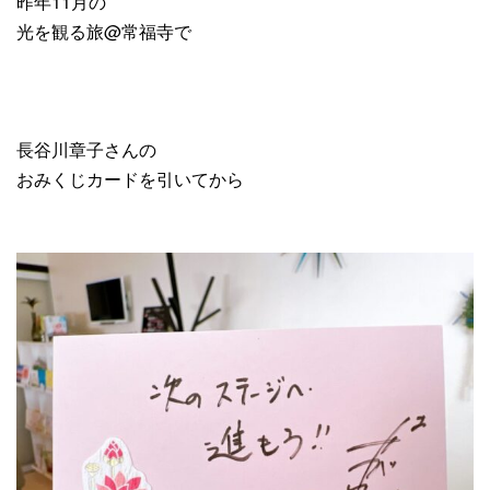
昨年11月の
光を観る旅@常福寺で
長谷川章子さんの
おみくじカードを引いてから