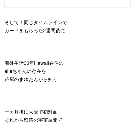
そして！同じタイムラインで
カードをもらった2週間後に
海外生活30年Hawaii在住の
elleちゃんの存在を
芦屋のまゆたんから知り
一ヵ月後に大阪で初対面
それから怒涛の宇宙展開で