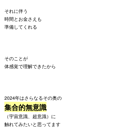
それに伴う
時間とお金さえも
準備してくれる
そのことが
体感覚で理解できたから
2024年はさらなるその奥の
集合的無意識
（宇宙意識、超意識）に
触れてみたいと思ってます