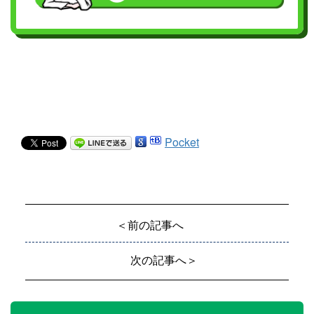
Pocket
＜前の記事へ
次の記事へ＞