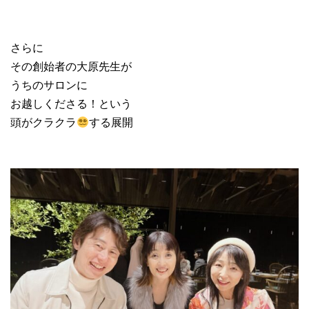
さらに
その創始者の大原先生が
うちのサロンに
お越しくださる！という
頭がクラクラ
する展開