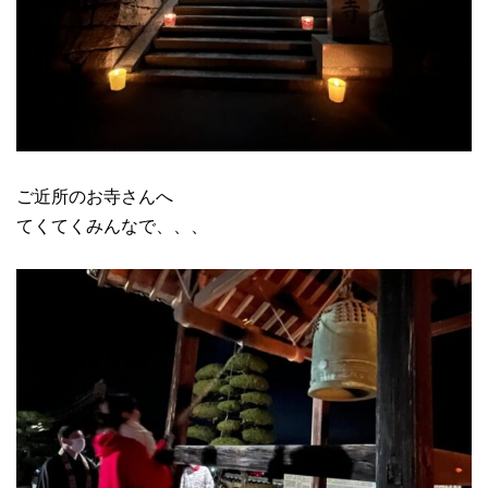
ご近所のお寺さんへ
てくてくみんなで、、、