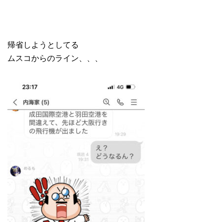
帰省しようとしてる
ムスコからのライン、、、