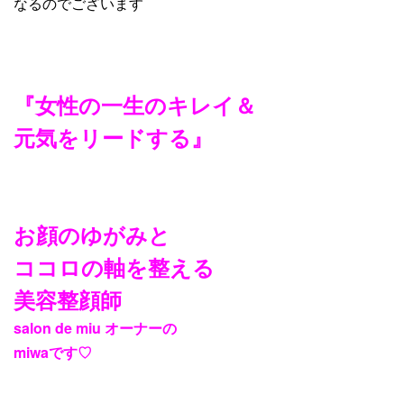
なるのでございます
『女性の一生のキレイ＆
元気をリードする』
お顔のゆがみと
ココロの軸を整える
美容整顔師
salon de miu
オーナーの
miwa
です
♡