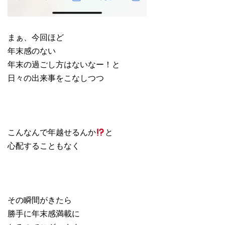
まぁ、今回ほど
年末感のない
年末の過ごし方はないなー！と
日々の出来事をこなしつつ
こんなんで年越せるんか
と
心配することもなく
その瞬間がきたら
勝手に年末感満載に