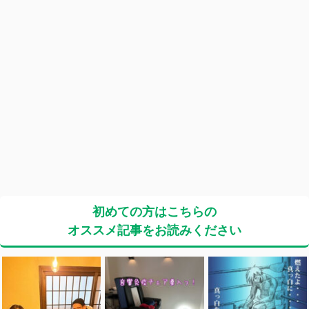
初めての方はこちらの
オススメ記事をお読みください