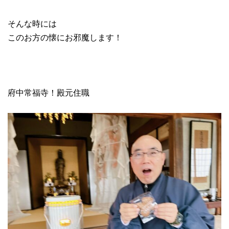
そんな時には
このお方の懐にお邪魔します！
府中常福寺！殿元住職