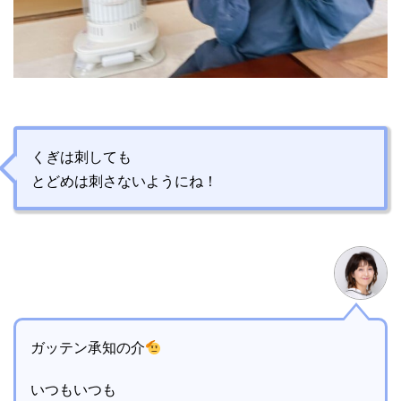
くぎは刺しても
とどめは刺さないようにね！
ガッテン承知の介
いつもいつも