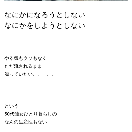
なにかになろうとしない
なにかをしようとしない
やる気もクソもなく
ただ流されるまま
漂っていたい、、、、、
という
50代独女ひとり暮らしの
なんの生産性もない