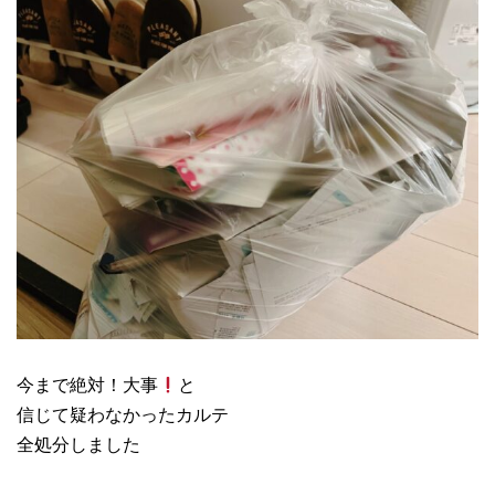
今まで絶対！大事
と
信じて疑わなかったカルテ
全処分しました