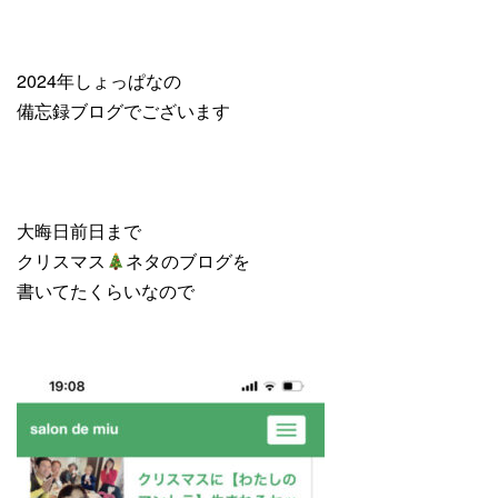
2024年しょっぱなの
備忘録ブログでございます
大晦日前日まで
クリスマス
ネタのブログを
書いてたくらいなので