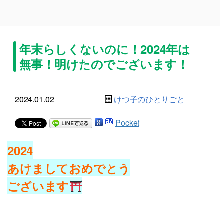
年末らしくないのに！2024年は
無事！明けたのでございます！
2024.01.02
けつ子のひとりごと
Pocket
2024
あけましておめでとう
ございます