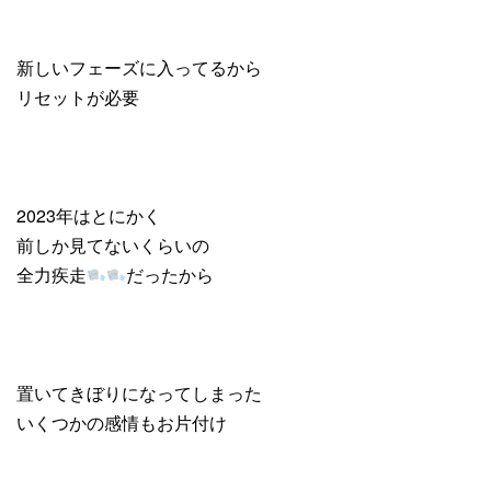
新しいフェーズに入ってるから
リセットが必要
2023年はとにかく
前しか見てないくらいの
全力疾走
だったから
置いてきぼりになってしまった
いくつかの感情もお片付け