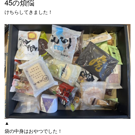
45の煩悩
けちらしてきました！
▲
袋の中身はおやつでした！