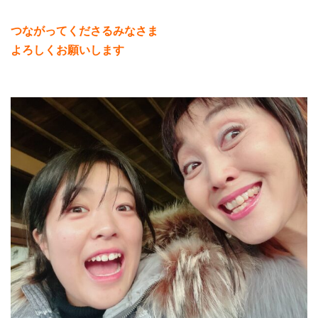
つながってくださるみなさま
よろしくお願いします