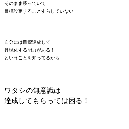
そのまま残っていて
目標設定することすらしていない
自分には目標達成して
具現化する能力がある！
ということを知ってるから
ワタシの無意識は
達成してもらっては困る！