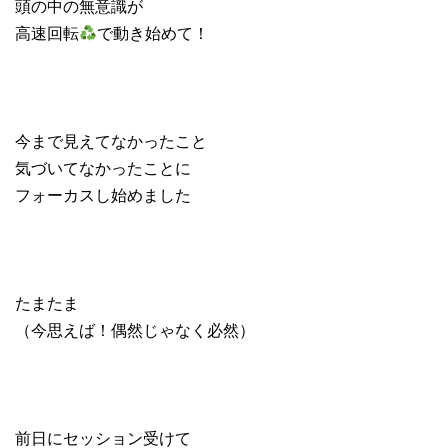
頭の中の無意識が
高速回転
で動き始めて！
今まで見えてなかったこと
気づいてなかったことに
フォーカスし始めました
たまたま
（今思えば！偶然じゃなく必然）
前日にセッション受けて