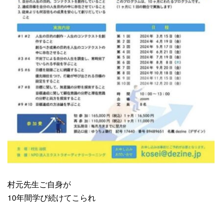
村元先生ご自身が
10年間学び続けてこられ