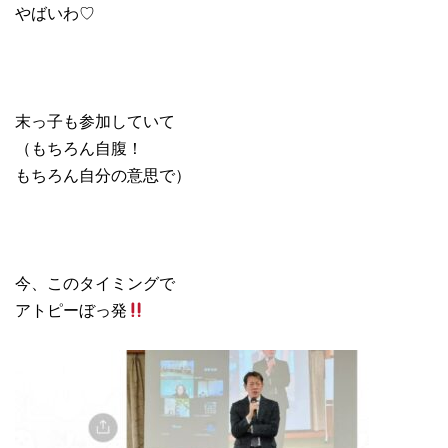
やばいわ♡
末っ子も参加していて
（もちろん自腹！
もちろん自分の意思で）
今、このタイミングで
アトピーぼっ発