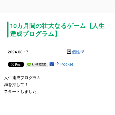
10カ月間の壮大なるゲーム【人生
達成プログラム】
2024.03.17
個性學
Pocket
人生達成プログラム
満を持して！
スタートしました