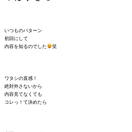
いつものパターン
初回にして
内容を知るのでした
笑
ワタシの直感！
絶対外さないから
内容見てなくても
コレっ！て決めたら