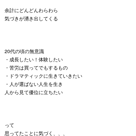
余計にどんどんわらわら
気づきが湧き出してくる
20代の頃の無意識
・成長したい！体験したい
・苦労は買ってでもするもの
・ドラマティックに生きていきたい
・
人が選ばない人生を生き
人から見て優位に立ちたい
って
思ってたことに気づく、、、