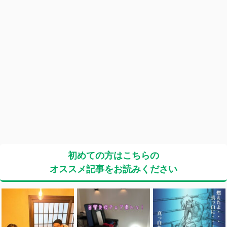
初めての方はこちらの
オススメ記事をお読みください