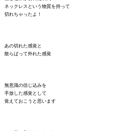
ネックレスという物質を持って
切れちゃったよ！
あの切れた感覚と
散らばって外れた感覚
無意識の信じ込みを
手放した感覚として
覚えておこうと思います