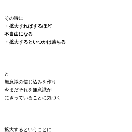
その時に
・拡大すればするほど
不自由になる
・拡大するといつかは落ちる
と
無意識の信じ込みを作り
今まだそれを無意識が
にぎっていることに気づく
拡大するということに