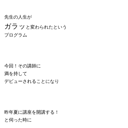
先生の人生が
ガラッ
と変わられたという
プログラム
今回！その講師に
満を持して
デビューされることになり
昨年夏に講座を開講する！
と伺った時に