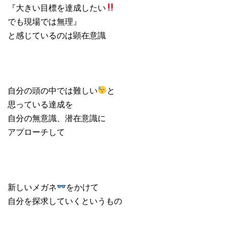
『大きい目標を達成したい
でも現場では無理』
と感じているのは顕在意識
自分の頭の中では難しい
と
思っている達成を
自分の無意識、潜在意識に
アプローチして
新しいメガネ
をかけて
自分を探求していくというもの