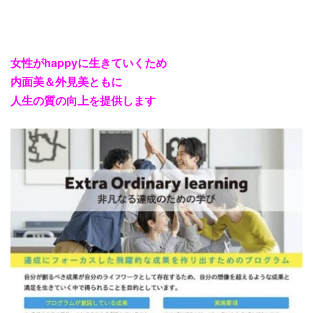
女性がhappyに生きていくため
内面美＆外見美ともに
人生の質の向上を提供します