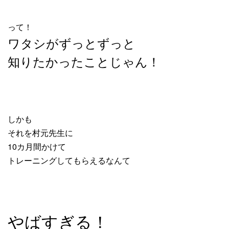
って！
ワタシがずっとずっと
知りたかったことじゃん！
しかも
それを村元先生に
10カ月間かけて
トレーニングしてもらえるなんて
やばすぎる！