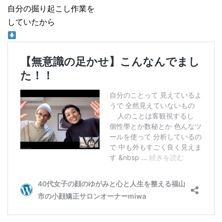
自分の掘り起こし作業を
していたから