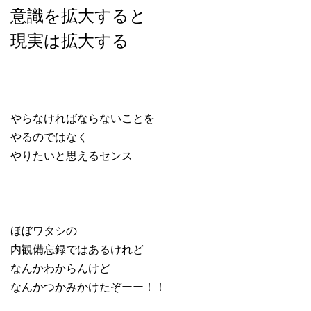
意識を拡大すると
現実は拡大する
やらなければならないことを
やるのではなく
やりたいと思えるセンス
ほぼワタシの
内観備忘録ではあるけれど
なんかわからんけど
なんかつかみかけたぞーー！！