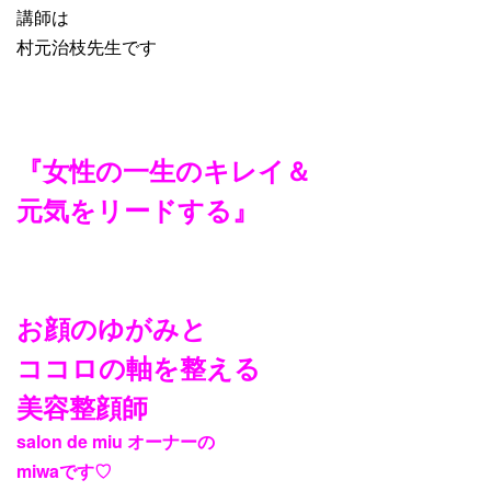
講師は
村元治枝先生です
『女性の一生のキレイ＆
元気をリードする』
お顔のゆがみと
ココロの軸を整える
美容整顔師
salon de miu オーナーの
miwaです♡