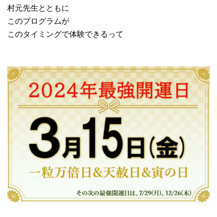
村元先生とともに
このプログラムが
このタイミングで体験できるって