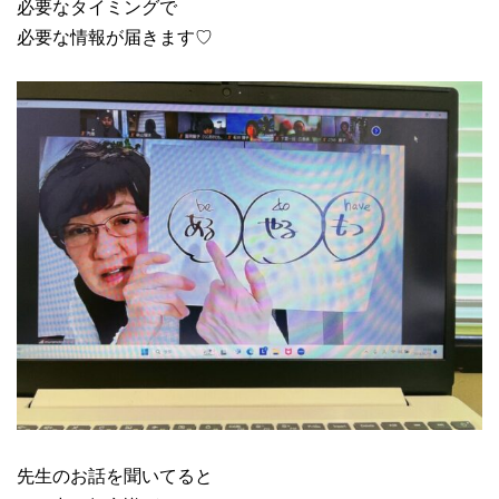
必要なタイミングで
必要な情報が届きます♡
先生のお話を聞いてると