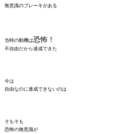
無意識のブレーキがある
恐怖！
当時の動機は
不自由だから達成できた
今は
自由なのに達成できないのは
そもそも
恐怖の無意識が