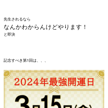
先生されるなら
なんかわからんけどやります！
と即決
記念すべき第1回は、、、