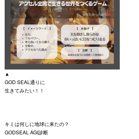
▲
GOD SEAL通りに
生きてみたい！！
キミは何しに地球に来たの？
GODSEAL AGI診断