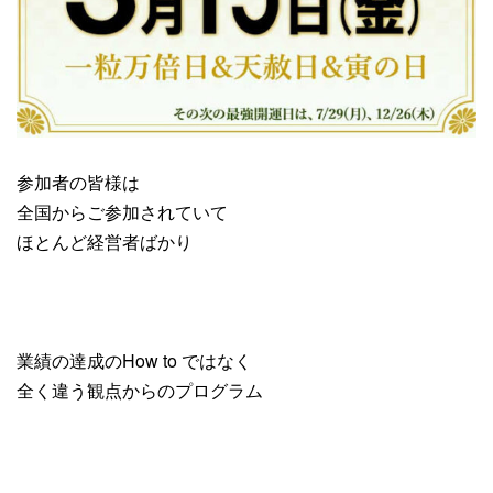
参加者の皆様は
全国からご参加されていて
ほとんど経営者ばかり
業績の達成のHow to ではなく
全く違う観点からのプログラム