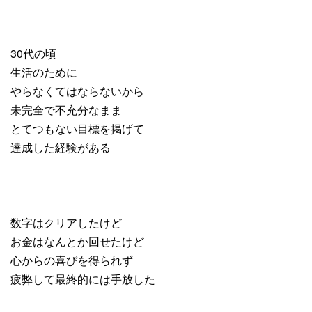
30代の頃
生活のために
やらなくてはならないから
未完全で不充分なまま
とてつもない目標を掲げて
達成した経験がある
数字はクリアしたけど
お金はなんとか回せたけど
心からの喜びを得られず
疲弊して最終的には手放した