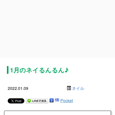
1月のネイるんるん♪
2022.01.09
ネイル
Pocket