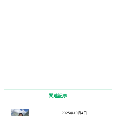
関連記事
2025年10月4日