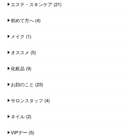
エステ・スキンケア
(21)
初めて方へ
(4)
メイク
(1)
オススメ
(5)
化粧品
(9)
お顔のこと
(23)
サロンスタッフ
(4)
ネイル
(2)
VIPデー
(5)