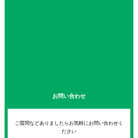
お問い合わせ
ご質問などありましたらお気軽にお問い合わせく
ださい