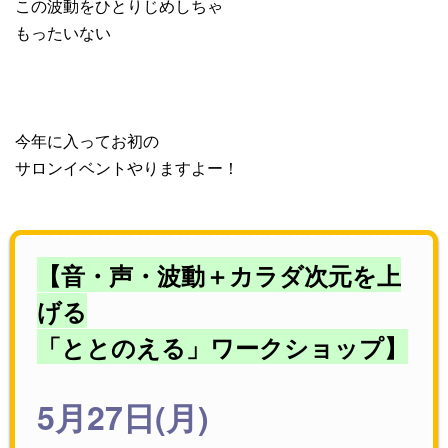
この波動をひとりじめしちゃ
もったいない
今年に入ってお初の
サロンイベントやりますよー！
【音・声・波動＋カラダ次元を上
げる
「ととのえる」ワークショップ】
5月27日(月)