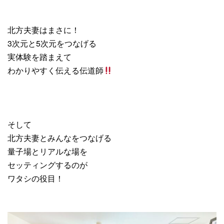
北方夫妻はまさに！
3次元と5次元をつなげる
実体験を踏まえて
わかりやすく伝える伝道師
そして
北方夫妻とみんなをつなげる
量子場とリアルな場を
セッティングするのが
ワタシの役目！