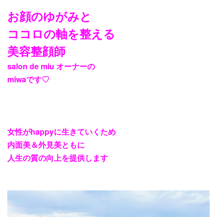
お顔のゆがみと
ココロの軸を整える
美容整顔師
salon de miu オーナーの
miwaです♡
女性がhappyに生きていくため
内面美＆外見美ともに
人生の質の向上を提供します