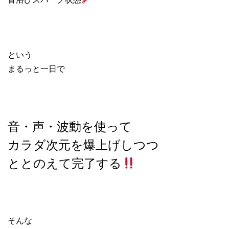
という
まるっと一日で
音・声・波動を使って
カラダ次元を爆上げしつつ
ととのえて完了する
そんな