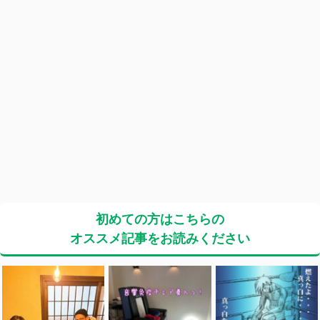
初めての方はこちらの
オススメ記事をお読みください