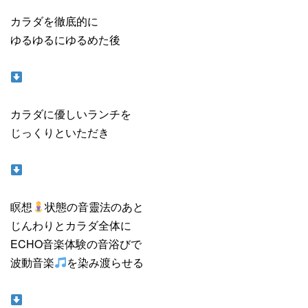
カラダを徹底的に
ゆるゆるにゆるめた後
カラダに優しいランチを
じっくりといただき
瞑想
状態の音靈法のあと
じんわりとカラダ全体に
ECHO音楽体験の音浴びで
波動音楽
を染み渡らせる