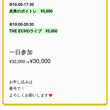
⑤16:00-17:30
未来のボイトレ ¥5,000
⑥19:00-20:30
THE ECHOライブ ¥5,000
一日参加
¥30,000
¥32,000→
お申し込みは
番号で！
よろしくお願いします