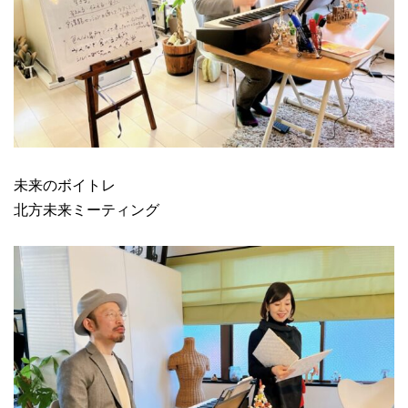
未来のボイトレ
北方未来ミーティング