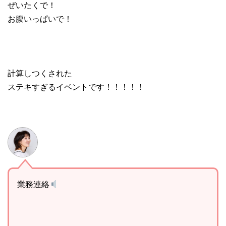
ぜいたくで！
お腹いっぱいで！
計算しつくされた
ステキすぎるイベントです！！！！！
業務連絡