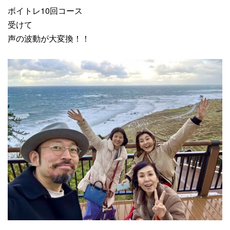
ボイトレ10回コース
受けて
声の波動が大変換！！