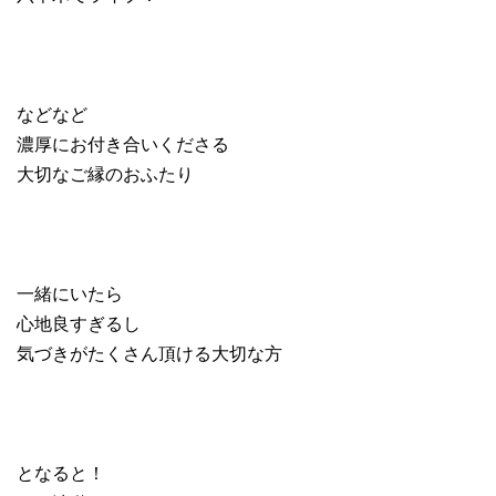
などなど
濃厚にお付き合いくださる
大切なご縁のおふたり
一緒にいたら
心地良すぎるし
気づきがたくさん頂ける大切な方
となると！