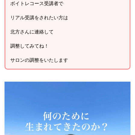
ボイトレコース受講者で
リアル受講をされたい方は
北方さんに連絡して
調整してみてね！
サロンの調整をいたします