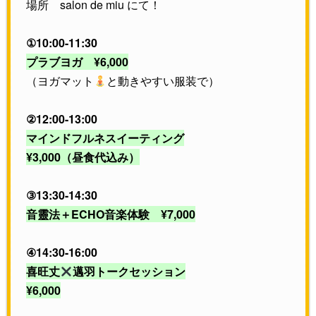
場所 salon de miu にて！
①10:00-11:30
プラブヨガ ¥6,000
（ヨガマット
と動きやすい服装で）
②12:00-13:00
マインドフルネスイーティング
¥3,000（昼食代込み）
③13:30-14:30
音靈法＋ECHO音楽体験 ¥7,000
④14:30-16:00
喜旺丈
邁羽トークセッション
¥6,000