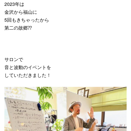
2023年は
金沢から福山に
5回もきちゃったから
第二の故郷⁇
サロンで
音と波動のイベントを
していただきました！