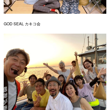
GOD SEAL カキコ会