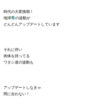
時代の大変換期！
地球
の波動が
どんどんアップデートしています
それに伴い
肉体を持ってる
ワタシ達の波動も
アップデートしなきゃ
間に合わない！