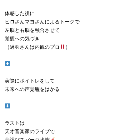
体感した後に
ヒロさんマヨさんによるトークで
左脳と右脳を融合させて
覚醒への気づき
（邁羽さんは内観のプロ
）
実際にボイトレをして
未来への声覚醒をはかる
ラストは
天才音楽家のライブで
音浴びスパーク状態