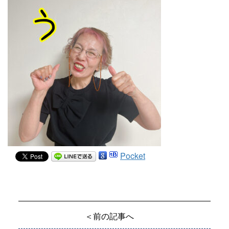
Pocket
＜前の記事へ