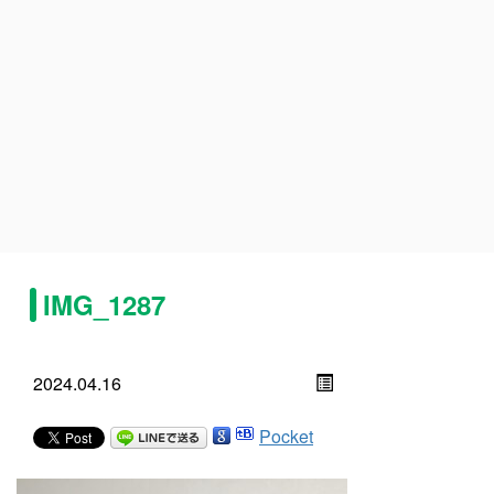
IMG_1287
2024.04.16
Pocket