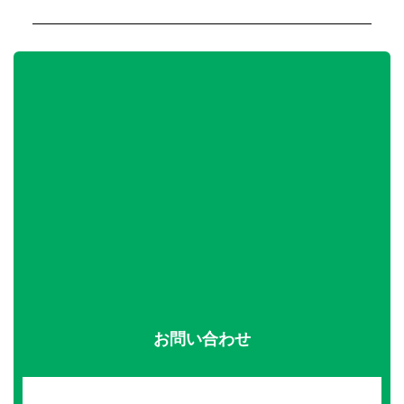
お問い合わせ