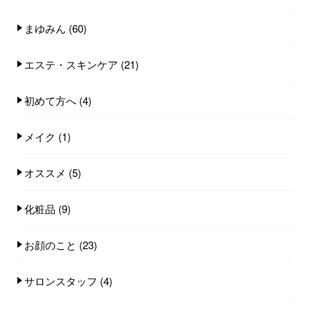
まゆみん
(60)
エステ・スキンケア
(21)
初めて方へ
(4)
メイク
(1)
オススメ
(5)
化粧品
(9)
お顔のこと
(23)
サロンスタッフ
(4)