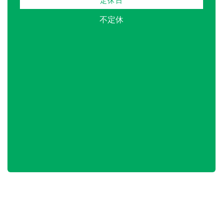
定休日
不定休