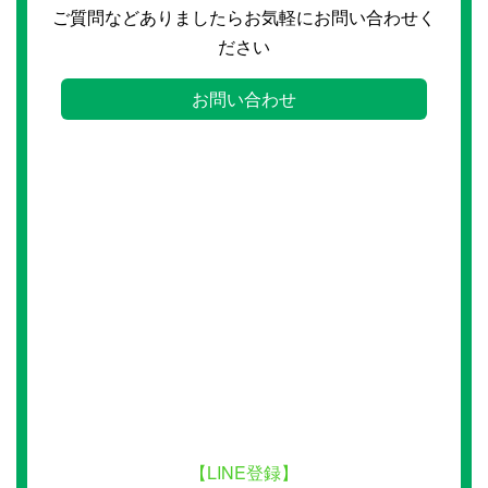
ご質問などありましたらお気軽にお問い合わせく
ださい
お問い合わせ
【LINE登録】