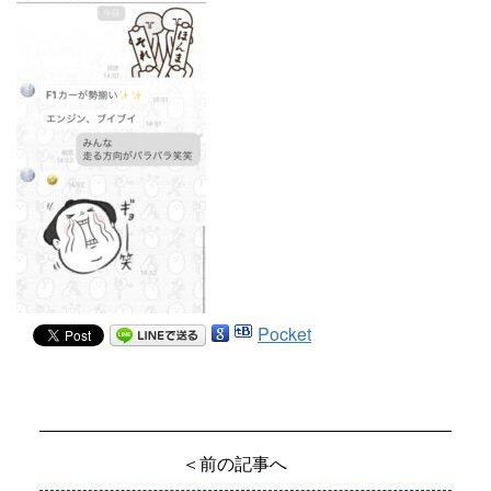
Pocket
＜前の記事へ