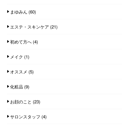
まゆみん
(60)
エステ・スキンケア
(21)
初めて方へ
(4)
メイク
(1)
オススメ
(5)
化粧品
(9)
お顔のこと
(23)
サロンスタッフ
(4)