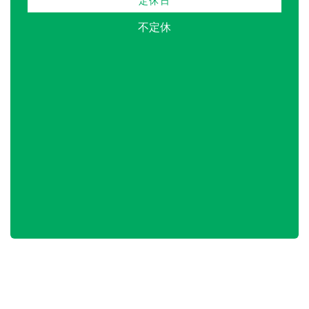
定休日
不定休