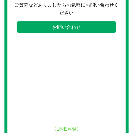
ご質問などありましたらお気軽にお問い合わせく
ださい
お問い合わせ
【LINE登録】