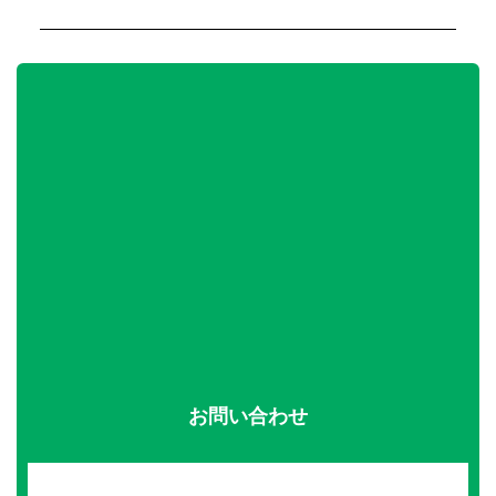
お問い合わせ