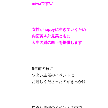
miwaです♡
女性がhappyに生きていくため
内面美＆外見美ともに
人生の質の向上を提供します
5年前の秋に
ワタシ主催のイベントに
お越しくださったのがきっかけ
ワタシ主催のイベントの中で