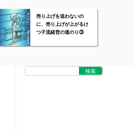
売り上げを追わないの
に、売り上げが上がるけ
つ子流経営の道のり③