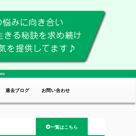
wa
過去ブログ
お問い合わせ
一覧はこちら