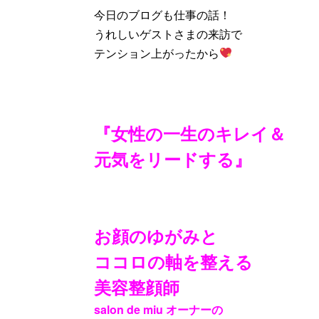
今日のブログも仕事の話！
うれしいゲストさまの来訪で
テンション上がったから
『女性の一生のキレイ＆
元気をリードする』
お顔のゆがみと
ココロの軸を整える
美容整顔師
salon de miu オーナーの