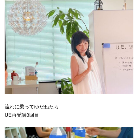
流れに乗ってゆだねたら
UE再受講3回目