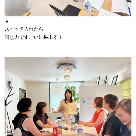
▲
スイッチ入れたら
同じ力ですごい結果出る！