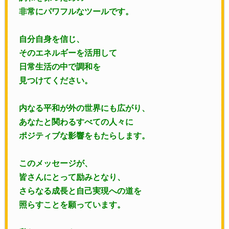
非常にパワフルなツールです。
自分自身を信じ、
そのエネルギーを活用して
日常生活の中で調和を
見つけてください。
内なる平和が外の世界にも広がり、
あなたと関わるすべての人々に
ポジティブな影響をもたらします。
このメッセージが、
皆さんにとって励みとなり、
さらなる成長と自己実現への道を
照らすことを願っています。