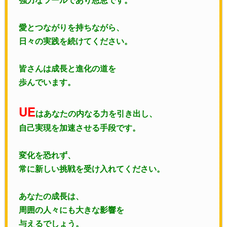
愛とつながりを持ちながら、
日々の実践を続けてください。
皆さんは成長と進化の道を
歩んでいます。
UE
はあなたの内なる力を引き出し、
自己実現を加速させる手段です。
変化を恐れず、
常に新しい挑戦を受け入れてください。
あなたの成長は、
周囲の人々にも大きな影響を
与えるでしょう。