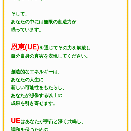
そして、
あなたの中には無限の創造力が
眠っています。
恩恵(UE)
を通じてその力を解放し
自分自身の真実を表現してください。
創造的なエネルギーは、
あなたの人生に
新しい可能性をもたらし、
あなたが想像する以上の
成果を引き寄せます。
UE
はあなたが宇宙と深く共鳴し、
調和を保つための