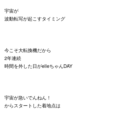
宇宙が
波動転写が起こすタイミング
今こそ大転換機だから
2年連続
時間を外した日がelleちゃんDAY
宇宙が急いでんねん！
からスタートした着地点は