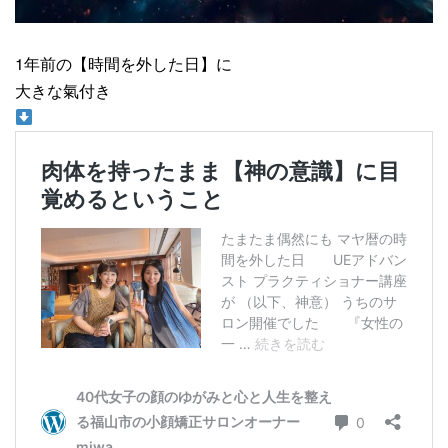
1年前の【時間を外した日】に
大きな氣付き