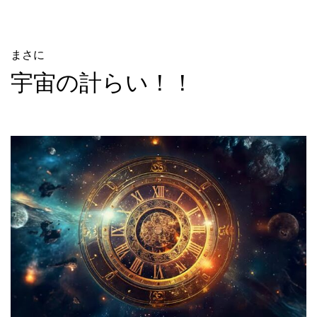
まさに
宇宙の計らい！！