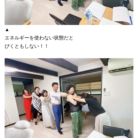
▲
エネルギーを使わない状態だと
びくともしない！！