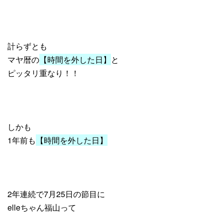
計らずとも
マヤ暦の
【時間を外した日】
と
ピッタリ重なり！！
しかも
1年前も
【時間を外した日】
2年連続で7月25日の節目に
elleちゃん福山って