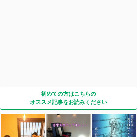
初めての方はこちらの
オススメ記事をお読みください