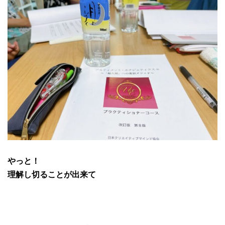
やっと！
理解し切ることが出来て