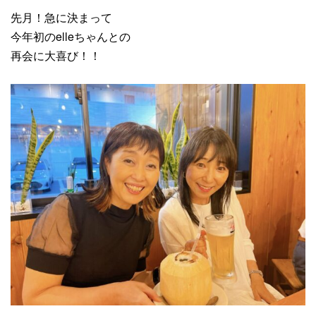
先月！急に決まって
今年初のelleちゃんとの
再会に大喜び！！