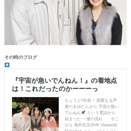
その時のブログ