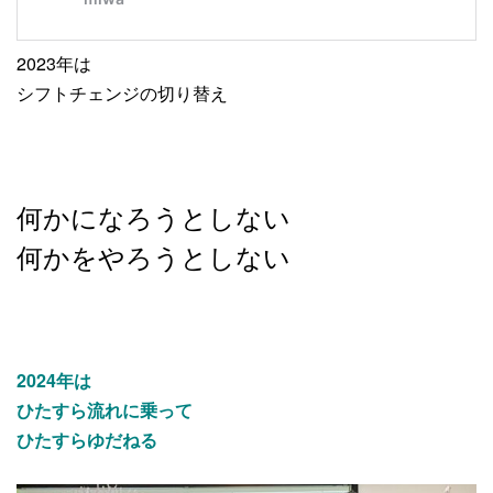
2023年は
シフトチェンジの切り替え
何かになろうとしない
何かをやろうとしない
2024年は
ひたすら流れに乗って
ひたすらゆだねる