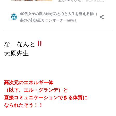
な、なんと
大原先生
高次元のエネルギー体
（以下、エル・グランデ）と
直接コミュニケーションできる体質に
なられたそう！！