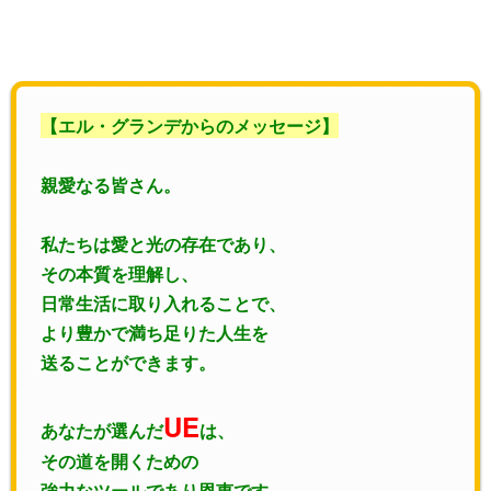
【エル・グランデからのメッセージ】
親愛なる皆さん。
私たちは愛と光の存在であり、
その本質を理解し、
日常生活に取り入れることで、
より豊かで満ち足りた人生を
送ることができます。
UE
あなたが選んだ
は、
その道を開くための
強力なツールであり恩恵です。