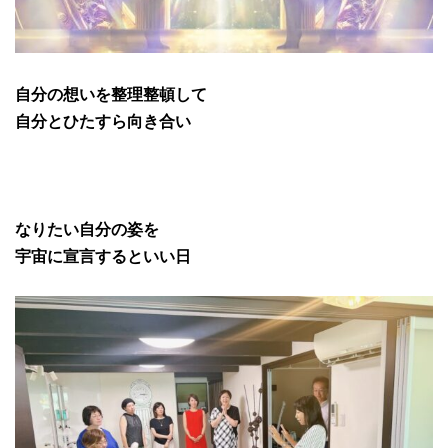
自分の想いを整理整頓して
自分とひたすら向き合い
なりたい自分の姿を
宇宙に宣言するといい日