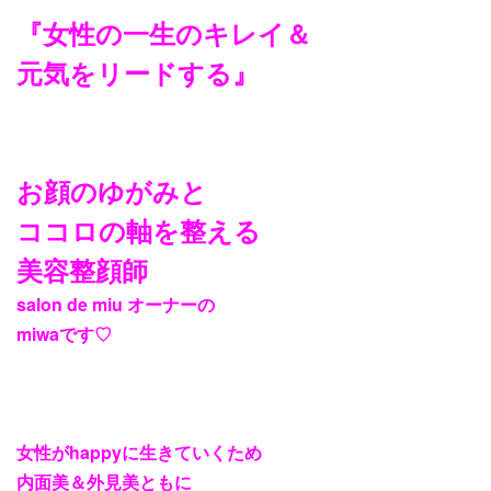
『女性の一生のキレイ＆
元気をリードする』
お顔のゆがみと
ココロの軸を整える
美容整顔師
salon de miu オーナーの
miwaです♡
女性がhappyに生きていくため
内面美＆外見美ともに