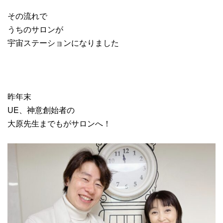
その流れで
うちのサロンが
宇宙ステーションになりました
昨年末
UE、神意創始者の
大原先生までもがサロンへ！