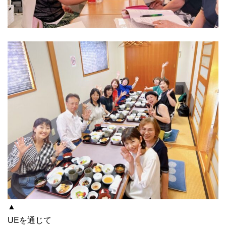
▲
UEを通じて