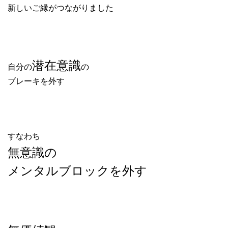
新しいご縁がつながりました
潜在意識
自分の
の
ブレーキを外す
すなわち
無意識の
メンタルブロックを外す