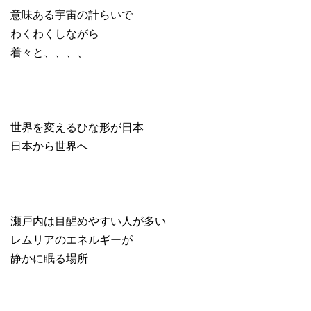
意味ある宇宙の計らいで
わくわくしながら
着々と、、、、
世界を変えるひな形が日本
日本から世界へ
瀬戸内は目醒めやすい人が多い
レムリアのエネルギーが
静かに眠る場所