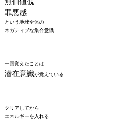
無価値観
罪悪感
という地球全体の
ネガティブな集合意識
一回覚えたことは
潜在意識
が覚えている
クリアしてから
エネルギーを入れる