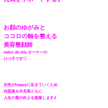
お顔のゆがみと
ココロの軸を整える
美容整顔師
salon de miu オーナーの
けつ子です♡
女性がhappyに生きていくため
内面美＆外見美ともに
人生の質の向上を提案します♪