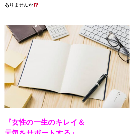
ありませんか
『女性の一生のキレイ＆
元気をサポートする』