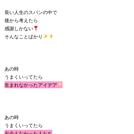
長い人生のスパンの中で
後から考えたら
感謝しかない
そんなことばかり
あの時
うまくいってたら
生まれなかったアイデア
あの時
うまくいってたら
出会えなかった人たち