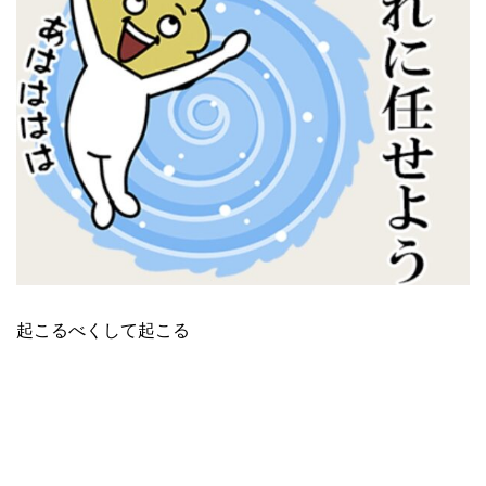
起こるべくして起こる