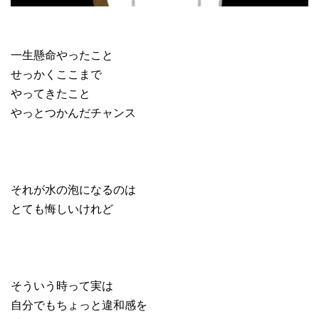
一生懸命やったこと
せっかくここまで
やってきたこと
やっとつかんだチャンス
それが水の泡になるのは
とても悔しいけれど
そういう時って実は
自分でもちょっと違和感を