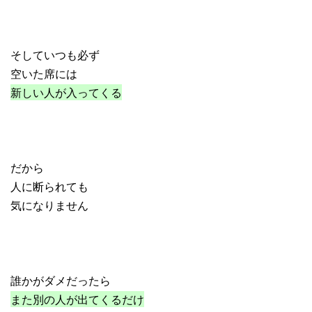
そしていつも必ず
空いた席には
新しい人が入ってくる
だから
人に断られても
気になりません
誰かがダメだったら
また別の人が出てくるだけ