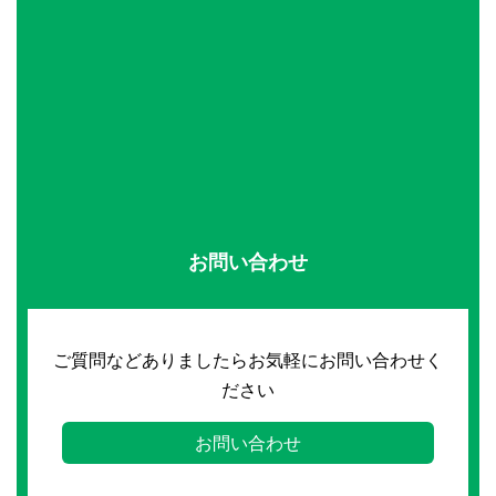
お問い合わせ
ご質問などありましたらお気軽にお問い合わせく
ださい
お問い合わせ