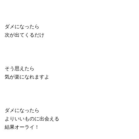
ダメになったら
次が出てくるだけ
そう思えたら
気が楽になれますよ
ダメになったら
よりいいものに出会える
結果オーライ！