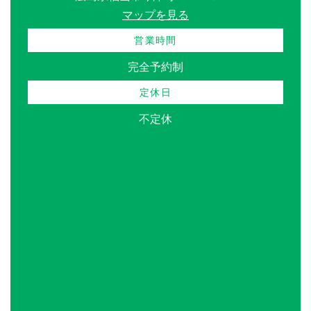
マップを見る
営業時間
完全予約制
定休日
不定休