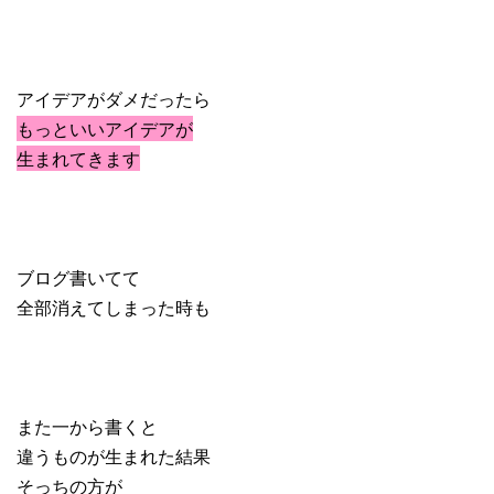
アイデアがダメだったら
もっといいアイデアが
生まれてきます
ブログ書いてて
全部消えてしまった時も
また一から書くと
違うものが生まれた結果
そっちの方が