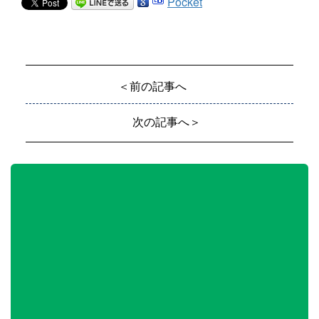
Pocket
＜前の記事へ
次の記事へ＞