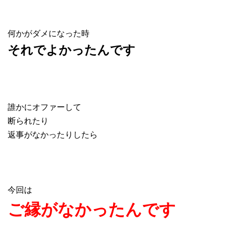
何かがダメになった時
それでよかったんです
誰かにオファーして
断られたり
返事がなかったりしたら
今回は
ご縁がなかったんです