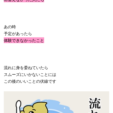
あの時
予定があったら
体験できなかったこと
流れに身を委ねていたら
スムーズにいかないことには
この後のいいことの伏線です