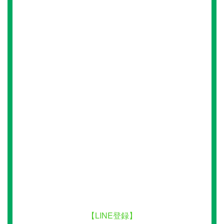
【LINE登録】