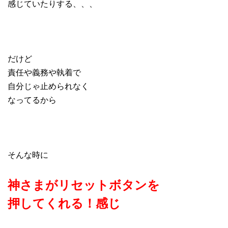
感じていたりする、、、
だけど
責任や義務や執着で
自分じゃ止められなく
なってるから
そんな時に
神さまがリセットボタンを
押してくれる！感じ