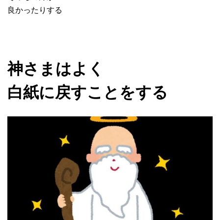
良かったりする
神さまはよく
白紙に戻すことをする