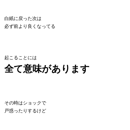
白紙に戻った次は
必ず前より良くなってる
起こることには
全て意味があります
その時はショックで
戸惑ったりするけど