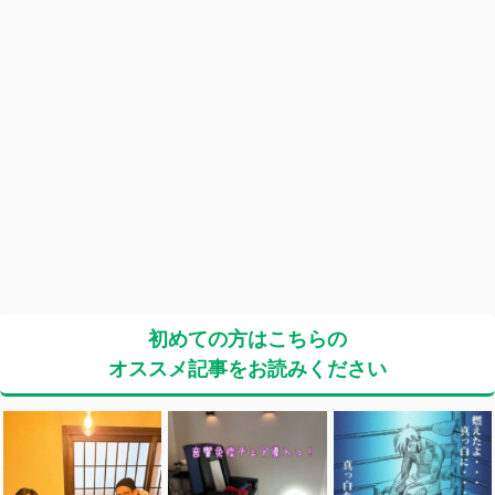
初めての方はこちらの
オススメ記事をお読みください