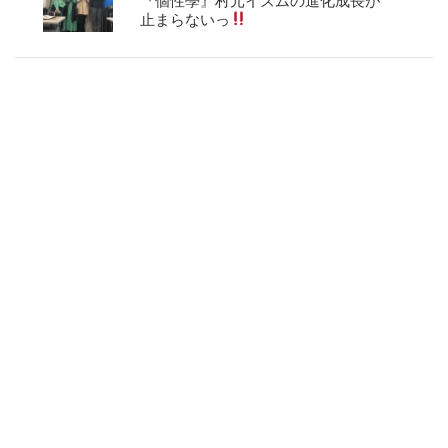
止まらないっ