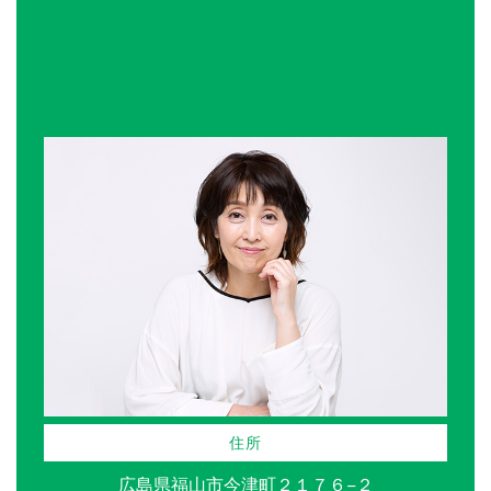
住所
広島県福山市今津町２１７６−２