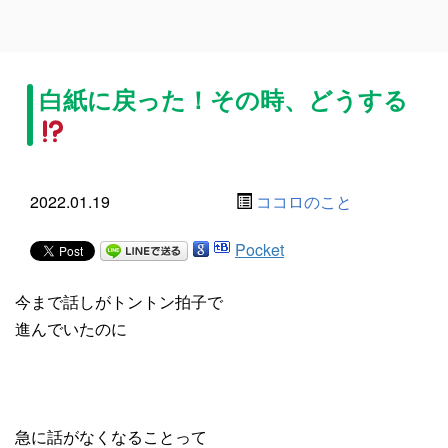
白紙に戻った！その時、どうする
2022.01.19
ココロのこと
Pocket
今まで話しがトントン拍子で
進んでいたのに
急に話がなくなることって