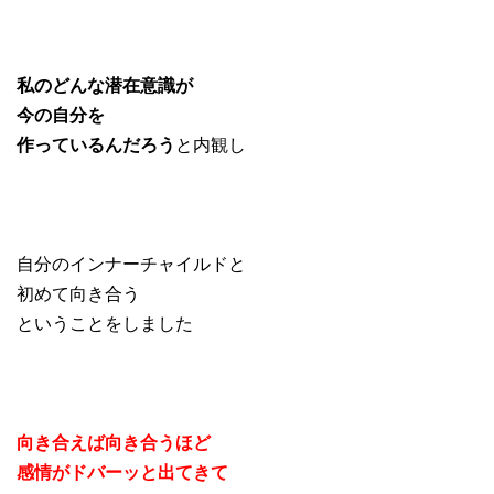
私のどんな潜在意識が
今の自分を
作っているんだろう
と内観し
自分のインナーチャイルドと
初めて向き合う
ということをしました
向き合えば向き合うほど
感情がドバーッと出てきて