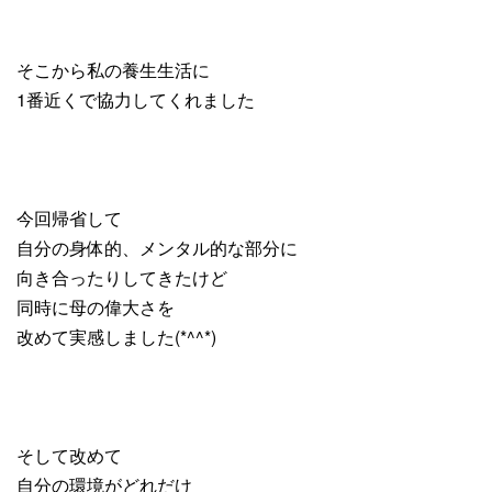
そこから私の養生生活に
1番近くで協力してくれました
今回帰省して
自分の身体的、メンタル的な部分に
向き合ったりしてきたけど
同時に母の偉大さを
改めて実感しました(*^^*)
そして改めて
自分の環境がどれだけ