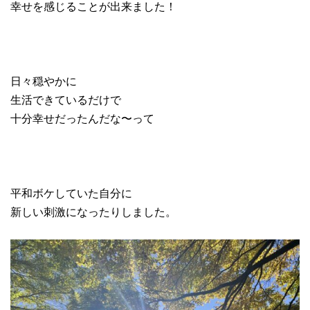
幸せを感じることが出来ました！
日々穏やかに
生活できているだけで
十分幸せだったんだな〜って
平和ボケしていた自分に
新しい刺激になったりしました。