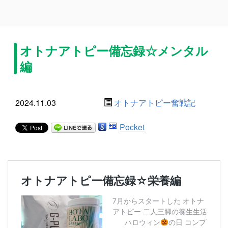
オトナアトピー備忘録☆メンタル
編
2024.11.03
オトナアトピー奮戦記
Pocket