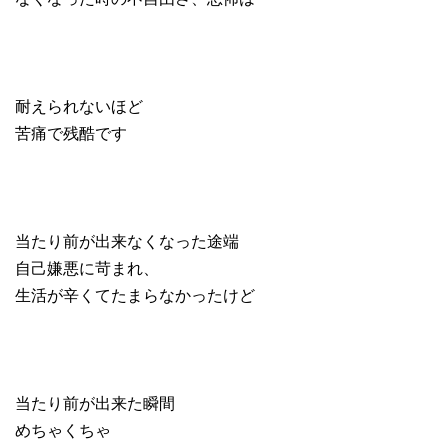
耐えられないほど
苦痛で残酷です
当たり前が出来なくなった途端
自己嫌悪に苛まれ、
生活が辛くてたまらなかったけど
当たり前が出来た瞬間
めちゃくちゃ