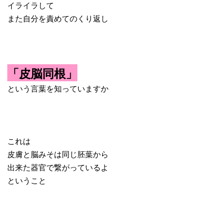
イライラして
また自分を責めてのくり返し
「皮脳同根」
という言葉を知っていますか
これは
皮膚と脳みそは同じ胚葉から
出来た器官で繋がっているよ
ということ