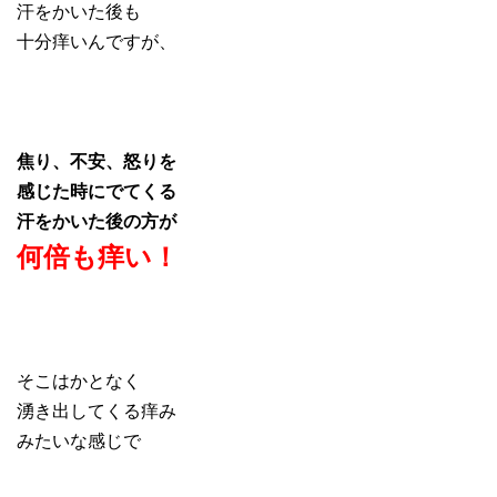
汗をかいた後も
十分痒いんですが、
焦り、不安、怒りを
感じた時にでてくる
汗をかいた後の方が
何倍も痒い！
そこはかとなく
湧き出してくる痒み
みたいな感じで