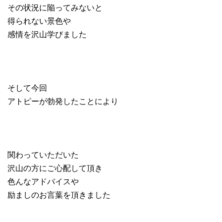
その状況に陥ってみないと
得られない景色や
感情を沢山学びました
そして今回
アトピーが勃発したことにより
関わっていただいた
沢山の方にご心配して頂き
色んなアドバイスや
励ましのお言葉を頂きました