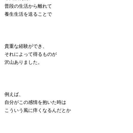
普段の生活から離れて
養生生活を送ることで
貴重な経験ができ、
それによって得るものが
沢山ありました。
例えば、
自分がこの感情を抱いた時は
こういう風に痒くなるんだとか