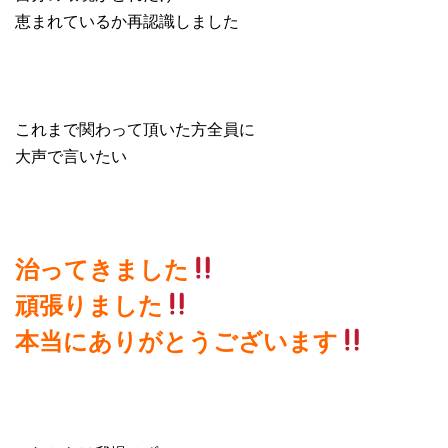
恵まれているか再認識しました
これまで関わって頂いた方全員に
大声で言いたい
治ってきました
頑張りました
本当にありがとうございます