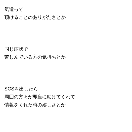
気遣って
頂けることのありがたさとか
同じ症状で
苦しんでいる方の気持ちとか
SOSを出したら
周囲の方々が即座に助けてくれて
情報をくれた時の嬉しさとか