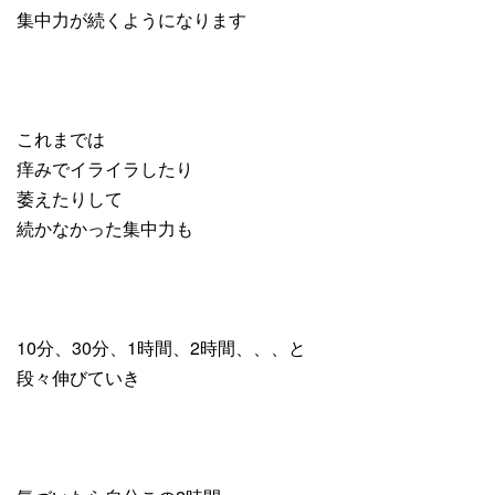
集中力が続くようになります
これまでは
痒みでイライラしたり
萎えたりして
続かなかった集中力も
10分、30分、1時間、2時間、、、と
段々伸びていき