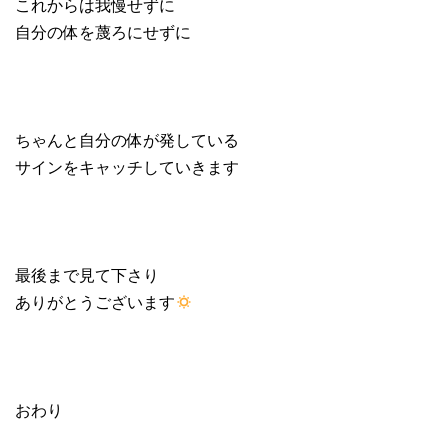
これからは我慢せずに
自分の体を蔑ろにせずに
ちゃんと自分の体が発している
サインをキャッチしていきます
最後まで見て下さり
ありがとうございます
おわり