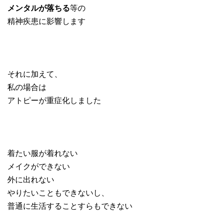
メンタルが落ちる
等の
精神疾患に影響します
それに加えて、
私の場合は
アトピーが重症化しました
着たい服が着れない
メイクができない
外に出れない
やりたいこともできないし、
普通に生活することすらもできない