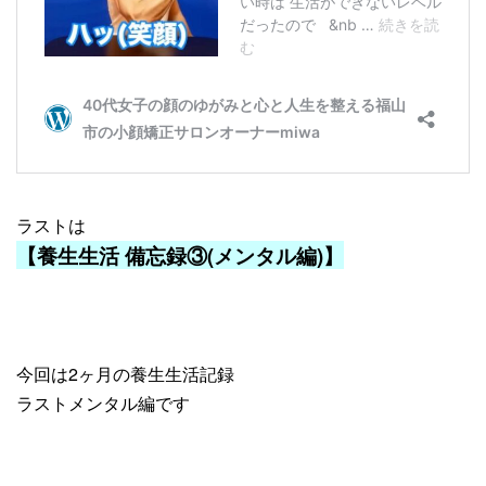
ラストは
【養生生活 備忘録③(メンタル編)】
今回は2ヶ月の養生生活記録
ラストメンタル編です