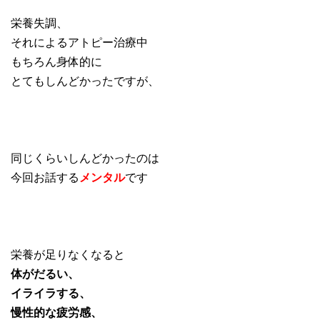
栄養失調、
それによるアトピー治療中
もちろん身体的に
とてもしんどかったですが、
同じくらいしんどかったのは
今回お話する
メンタル
です
栄養が足りなくなると
体がだるい、
イライラする、
慢性的な疲労感、