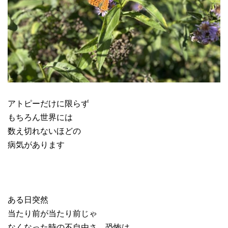
アトピーだけに限らず
もちろん世界には
数え切れないほどの
病気があります
ある日突然
当たり前が当たり前じゃ
なくなった時の不自由さ、恐怖は