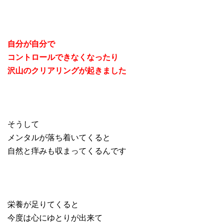
自分が自分で
コントロールできなくなったり
沢山のクリアリングが起きました
そうして
メンタルが落ち着いてくると
自然と痒みも収まってくるんです
栄養が足りてくると
今度は心にゆとりが出来て