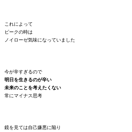
これによって
ピークの時は
ノイローゼ気味になっていました
今が辛すぎるので
明日を生きるのが辛い
未来のことを考えたくない
常にマイナス思考
鏡を見ては自己嫌悪に陥り