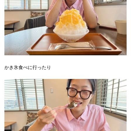
かき氷食べに行ったり