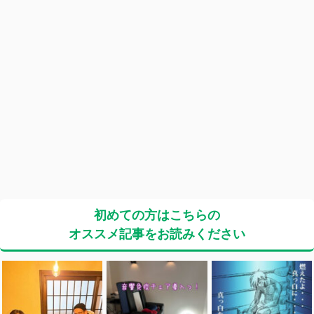
初めての方はこちらの
オススメ記事をお読みください