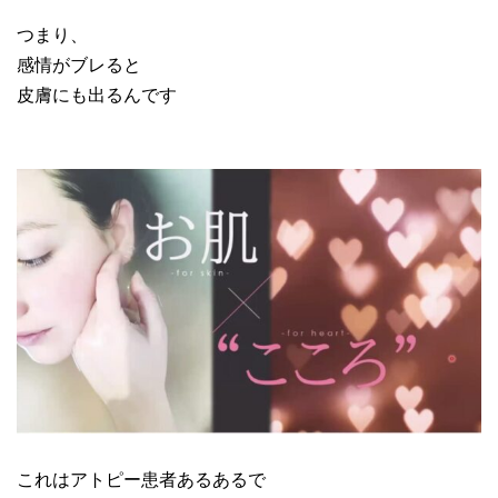
つまり、
感情がブレると
皮膚にも出るんです
これはアトピー患者あるあるで