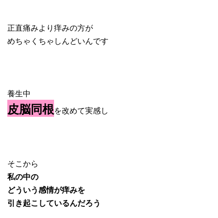
正直痛みより痒みの方が
めちゃくちゃしんどいんです
養生中
皮脳同根
を改めて実感し
そこから
私の中の
どういう感情が痒みを
引き起こしているんだろう