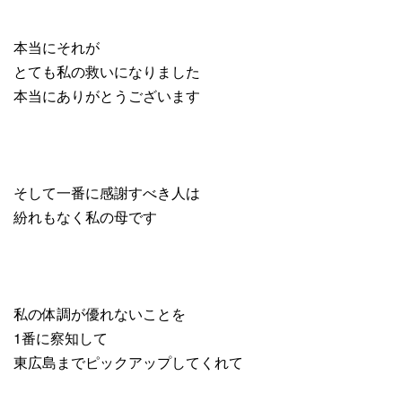
本当にそれが
とても私の救いになりました
本当にありがとうございます
そして一番に感謝すべき人は
紛れもなく私の母です
私の体調が優れないことを
1番に察知して
東広島までピックアップしてくれて