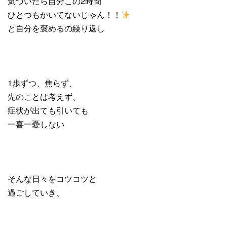
気づいたら自分この2時間
ひとつもかいてないじゃん！！
と自分を褒めるの繰り返し
1歩ずつ、焦らず、
先のことは考えず、
症状が出ても引いても
一喜一憂しない
そんな日々をコツコツと
過ごしていき、