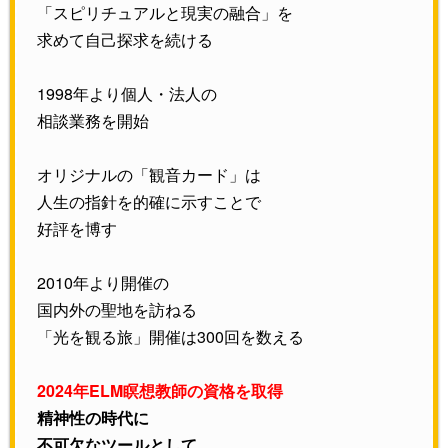
「スピリチュアルと現実の融合」を
求めて自己探求を続ける
1998年より個人・法人の
相談業務を開始
オリジナルの「観音カード」は
人生の指針を的確に示すことで
好評を博す
2010年より開催の
国内外の聖地を訪ねる
「光を観る旅」開催は300回を数える
2024年ELM瞑想教師の資格を取得
精神性の時代に
不可欠なツールとして