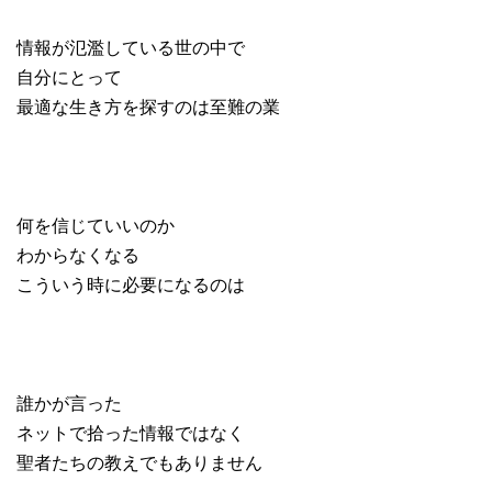
情報が氾濫している世の中で
自分にとって
最適な生き方を探すのは至難の業
何を信じていいのか
わからなくなる
こういう時に必要になるのは
誰かが言った
ネットで拾った情報ではなく
聖者たちの教えでもありません