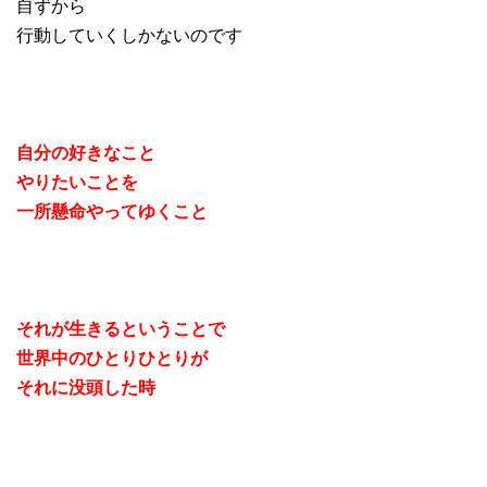
自ずから
行動していくしかないのです
自分の好きなこと
やりたいことを
一所懸命やってゆくこと
それが生きるということで
世界中のひとりひとりが
それに没頭した時