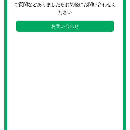
ご質問などありましたらお気軽にお問い合わせく
ださい
お問い合わせ