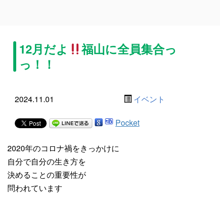
12月だよ
福山に全員集合っ
っ！！
2024.11.01
イベント
Pocket
2020年のコロナ禍をきっかけに
自分で自分の生き方を
決めることの重要性が
問われています