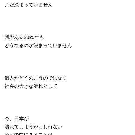
まだ決まっていません
諸説ある2025年も
どうなるのか決まっていません
個人がどうのこうのではなく
社会の大きな流れとして
今、日本が
潰れてしまうかもしれない
流れの中にあることは