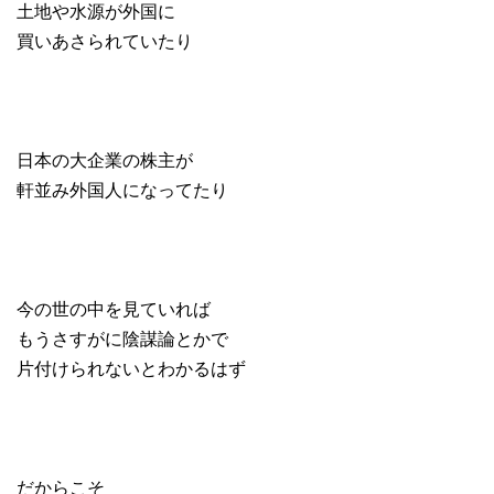
土地や水源が外国に
買いあさられていたり
日本の大企業の株主が
軒並み外国人になってたり
今の世の中を見ていれば
もうさすがに陰謀論とかで
片付けられないとわかるはず
だからこそ