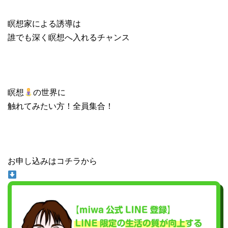
瞑想家による誘導は
誰でも深く瞑想へ入れるチャンス
瞑想
の世界に
触れてみたい方！全員集合！
お申し込みはコチラから