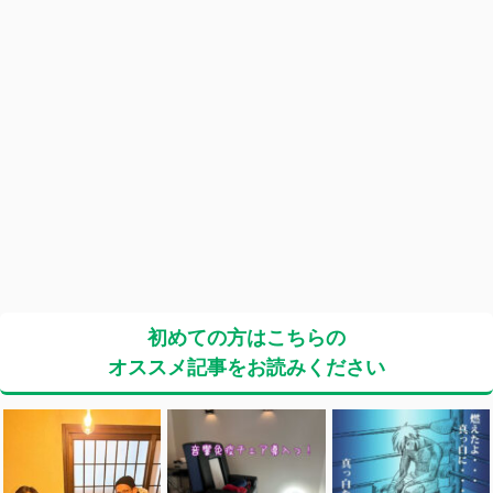
初めての方はこちらの
オススメ記事をお読みください