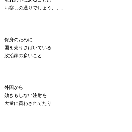
お察しの通りでしょう、、、
保身のために
国を売りさばいている
政治家の多いこと
外国から
効きもしない注射を
大量に買わされてたり