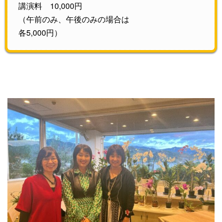
講演料 10,000円
（午前のみ、午後のみの場合は
各5,000円）