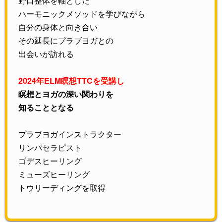
野口整体を軸とした
ハーモニックメソッドを学びながら
自分の身体と向き合い
その延長にプラブヨガとの
出会いが訪れる
2024年ELM瞑想TTCを受講し
瞑想とヨガの深い関わりを
知ることとなる
プラブヨガインストラクター
リンパセラピスト
ゴデスヒーリング
ミューズヒーリング
トウリーディングを取得