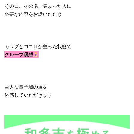
その日、その場、集まった人に
必要な内容をお話いただき
カラダとココロが整った状態で
グループ瞑想
巨大な量子場の渦を
体感していただきます