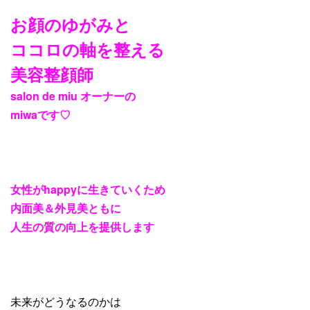
お顔のゆがみと
ココロの軸を整える
美容整顔師
salon de miu オーナーの
miwaです♡
女性がhappyに生きていくため
内面美＆外見美ともに
人生の質の向上を提供します
未来がどうなるのかは