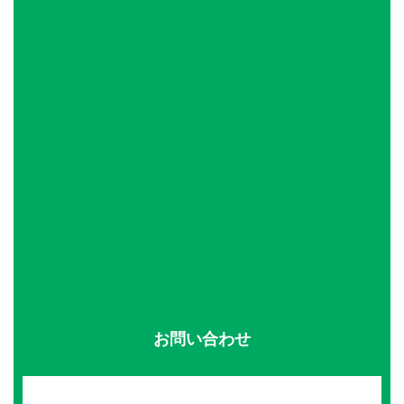
お問い合わせ