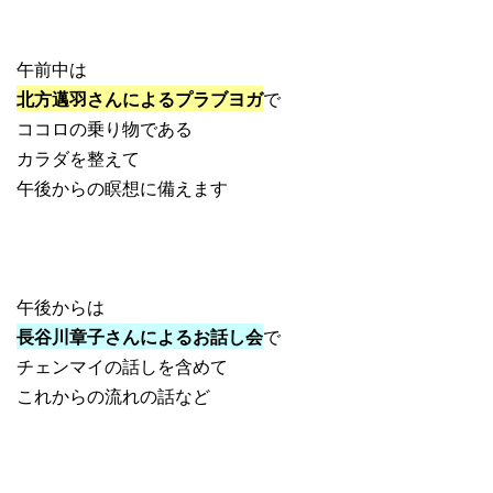
午前中は
北方邁羽さんによるプラブヨガ
で
ココロの乗り物である
カラダを整えて
午後からの瞑想に備えます
午後からは
長谷川章子さんによるお話し会
で
チェンマイの話しを含めて
これからの流れの話など