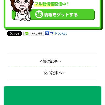
Pocket
＜前の記事へ
次の記事へ＞