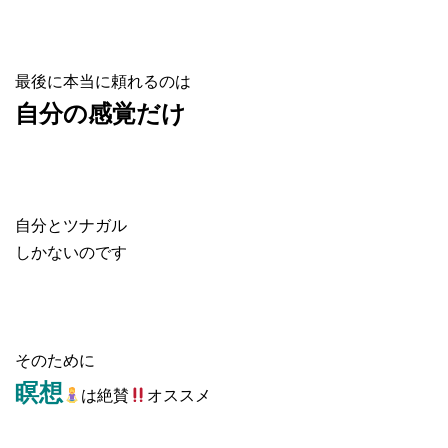
最後に本当に頼れるのは
自分の感覚だけ
自分とツナガル
しかないのです
そのために
瞑想
は絶賛
オススメ