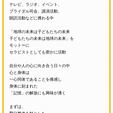
テレビ、ラジオ、イベント、
ブライダル司会、講演活動、
朗読活動などに携わる中
「地球の未来は子どもたちの未来
子どもたちの未来は地球の未来」を
モットーに
セラピストとしても密かに活動
自分や人の心に向き合う日々の中
心と身体は
一心同体であることを痛感し
身体に刻まれた
「記憶」の解放にも興味が沸く
まずは、