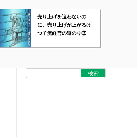
売り上げを追わないの
に、売り上げが上がるけ
つ子流経営の道のり③