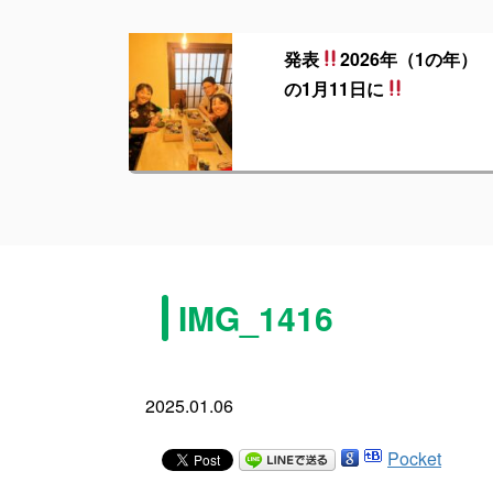
発表
2026年（1の年）
の1月11日に
IMG_1416
2025.01.06
Pocket