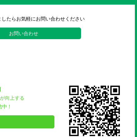
ましたらお気軽にお問い合わせください
お問い合わせ
】
が向上する
信中！