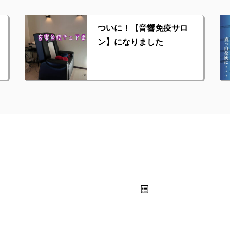
ついに！【音響免疫サロ
ン】になりました