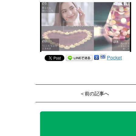
Pocket
＜前の記事へ