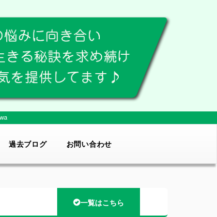
wa
過去ブログ
お問い合わせ
一覧はこちら