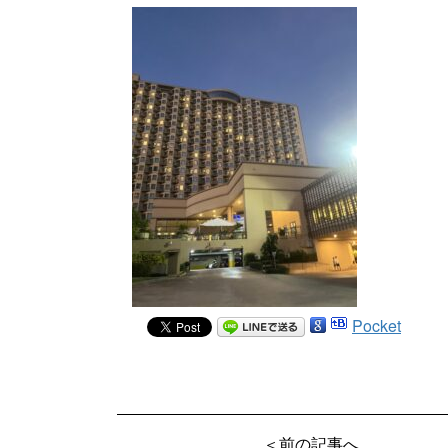
Pocket
＜前の記事へ