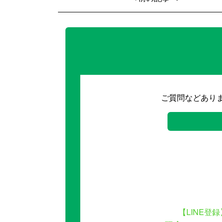
ご質問などあり
【LINE登録