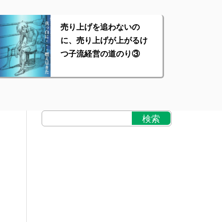
売り上げを追わないの
に、売り上げが上がるけ
つ子流経営の道のり③