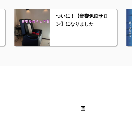
ついに！【音響免疫サロ
ン】になりました