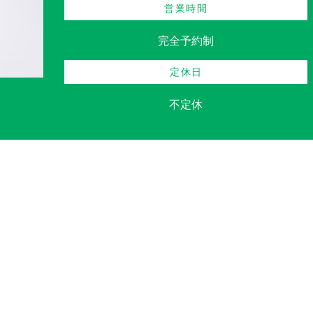
営業時間
完全予約制
定休日
不定休