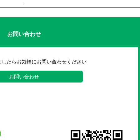
お問い合わせ
ましたらお気軽にお問い合わせください
お問い合わせ
】