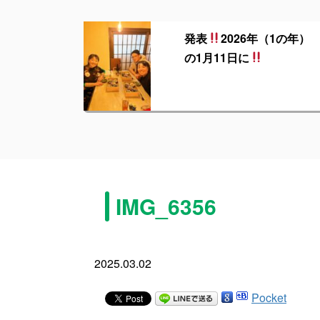
発表
2026年（1の年）
の1月11日に
IMG_6356
2025.03.02
Pocket